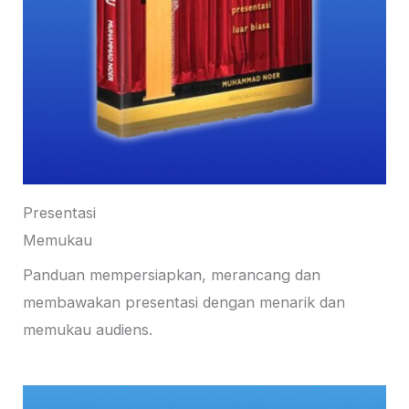
Presentasi
Memukau
Panduan mempersiapkan, merancang dan
membawakan presentasi dengan menarik dan
memukau audiens.