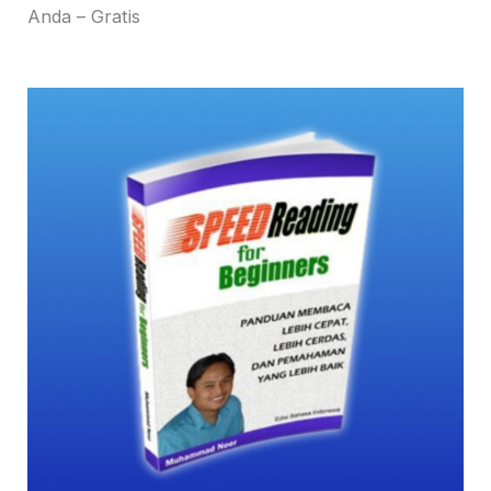
Anda – Gratis