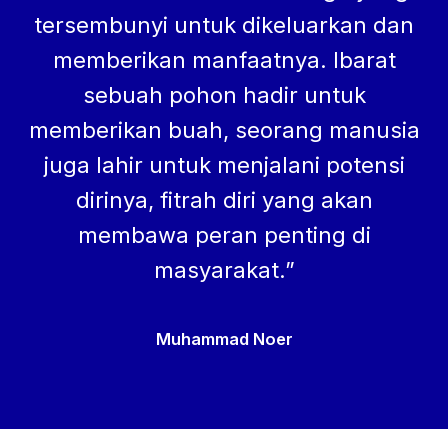
tersembunyi untuk dikeluarkan dan
memberikan manfaatnya. Ibarat
sebuah pohon hadir untuk
memberikan buah, seorang manusia
juga lahir untuk menjalani potensi
dirinya, fitrah diri yang akan
membawa peran penting di
masyarakat.”
Muhammad Noer