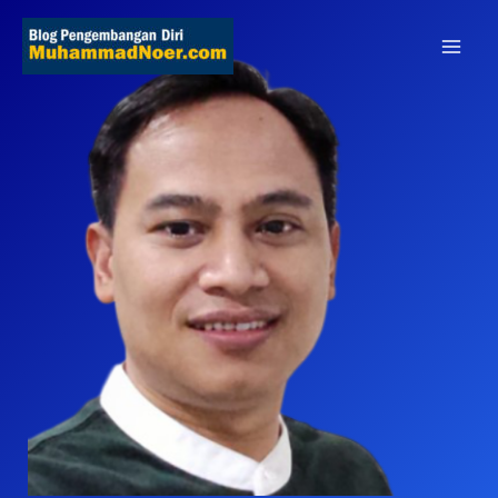
Skip
to
content