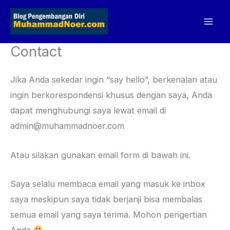
Skip
to
content
Contact
Jika Anda sekedar ingin “say hello”, berkenalan atau
ingin berkorespondensi khusus dengan saya, Anda
dapat menghubungi saya lewat email di
admin@muhammadnoer.com
Atau silakan gunakan email form di bawah ini.
Saya selalu membaca email yang masuk ke inbox
saya meskipun saya tidak berjanji bisa membalas
semua email yang saya terima. Mohon pengertian
Anda