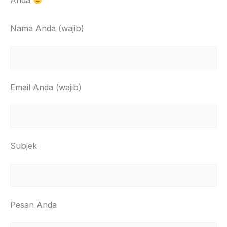
Nama Anda (wajib)
Email Anda (wajib)
Subjek
Pesan Anda