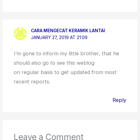
CARA MENGECAT KERAMIK LANTAI
JANUARY 27, 2019 AT 21:09
I’m gone to inform my little brother, that he
should also go to see this weblog
on regular basis to get updated from most
recent reports.
Reply
Leave a Comment