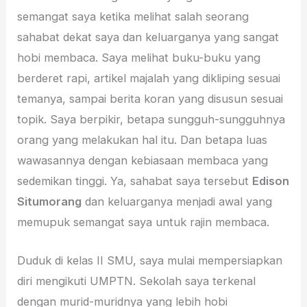
semangat saya ketika melihat salah seorang
sahabat dekat saya dan keluarganya yang sangat
hobi membaca. Saya melihat buku-buku yang
berderet rapi, artikel majalah yang dikliping sesuai
temanya, sampai berita koran yang disusun sesuai
topik. Saya berpikir, betapa sungguh-sungguhnya
orang yang melakukan hal itu. Dan betapa luas
wawasannya dengan kebiasaan membaca yang
sedemikan tinggi. Ya, sahabat saya tersebut
Edison
Situmorang
dan keluarganya menjadi awal yang
memupuk semangat saya untuk rajin membaca.
Duduk di kelas II SMU, saya mulai mempersiapkan
diri mengikuti UMPTN. Sekolah saya terkenal
dengan murid-muridnya yang lebih hobi