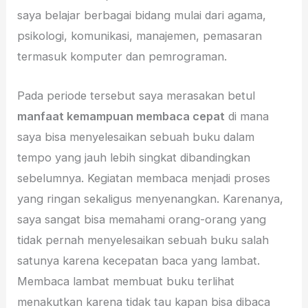
saya belajar berbagai bidang mulai dari agama,
psikologi, komunikasi, manajemen, pemasaran
termasuk komputer dan pemrograman.
Pada periode tersebut saya merasakan betul
manfaat kemampuan membaca cepat
di mana
saya bisa menyelesaikan sebuah buku dalam
tempo yang jauh lebih singkat dibandingkan
sebelumnya. Kegiatan membaca menjadi proses
yang ringan sekaligus menyenangkan. Karenanya,
saya sangat bisa memahami orang-orang yang
tidak pernah menyelesaikan sebuah buku salah
satunya karena kecepatan baca yang lambat.
Membaca lambat membuat buku terlihat
menakutkan karena tidak tau kapan bisa dibaca