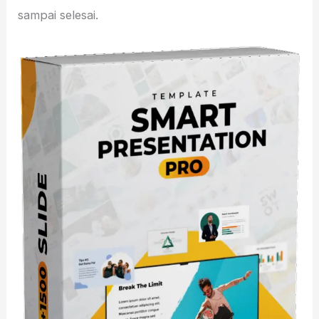
sampai selesai.