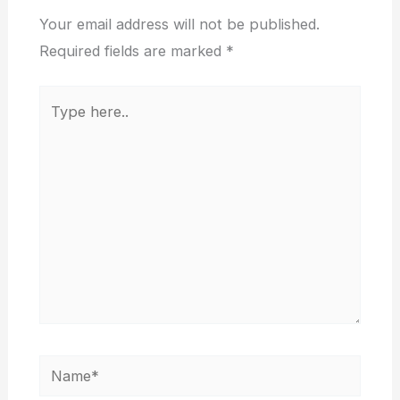
Your email address will not be published.
Required fields are marked
*
Type
here..
Name*