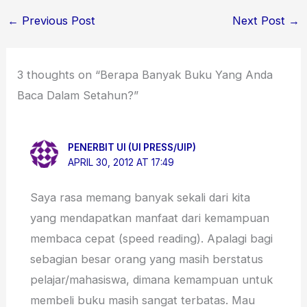
←
Previous Post
Next Post
→
3 thoughts on “Berapa Banyak Buku Yang Anda
Baca Dalam Setahun?”
PENERBIT UI (UI PRESS/UIP)
APRIL 30, 2012 AT 17:49
Saya rasa memang banyak sekali dari kita
yang mendapatkan manfaat dari kemampuan
membaca cepat (speed reading). Apalagi bagi
sebagian besar orang yang masih berstatus
pelajar/mahasiswa, dimana kemampuan untuk
membeli buku masih sangat terbatas. Mau