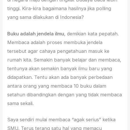
tinggi. Kira-kira bagaimana hasilnya jika polling
yang sama dilakukan di Indonesia?
Buku adalah jendela ilmu
, demikian kata pepatah.
Membaca adalah proses membuka jendela
tersebut agar cahaya pengetahuan masuk ke
rumah kita. Semakin banyak belajar dan membaca,
tentunya akan semakin banyak ilmu baru yang
didapatkan. Tentu akan ada banyak perbedaan
antara orang yang membaca 10 buku dalam
setahun dibandingkan dengan yang tidak membaca
sama sekali.
Saya sendiri mulai membaca “agak serius” ketika
SMU. Terus terang satu hal yang memacu