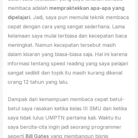
membaca adalah
mempraktekkan apa-apa yang
dipelajari
. Jadi, saya pun memulai teknik membaca
cepat dengan cara yang sangat sederhana. Lama
kelamaan saya mulai terbiasa dan kecepatan baca
meningkat. Namun kecepatan tersebut masih
dalam kisaran yang biasa-biasa saja. Hal ini karena
informasi tentang speed reading yang saya pelajari
sangat sedikit dan topik itu masih kurang dikenal
orang 12 tahun yang lalu.
Dampak dari kemampuan membaca cepat betul-
betul saya rasakan ketika kelas III SMU dan ketika
saya tidak lulus UMPTN pertama kali. Waktu itu
saya bercita-cita ingin jadi seorang programmer
seperti
Bill Gates
yang membangun bisnis