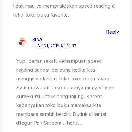
tidak mau ya mempraktekan speed reading di
toko-toko buku favorite.
Reply
RINA
JUNE 21, 2015 AT 13:32
Yup, benar sekali. Kemampuan speed
reading sangat berguna ketika kita
menggelandang di toko-toko buku favorit.
Syukur-syukur toko bukunya menyediakan
kursi-kursi untuk pengunjung. Karena
kebanyakan toko buku memaksa kita
membaca sambil berdiri. Duduk di lantai
ditegur Pak Satpam… hehe…