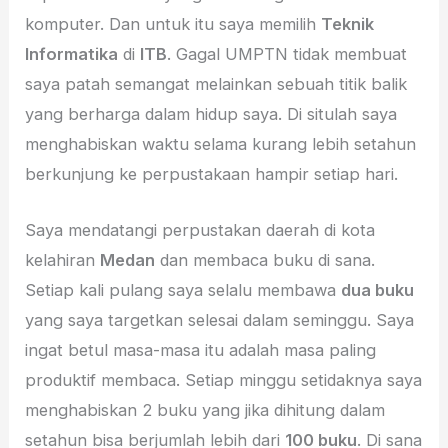
komputer. Dan untuk itu saya memilih
Teknik
Informatika
di
ITB
. Gagal UMPTN tidak membuat
saya patah semangat melainkan sebuah titik balik
yang berharga dalam hidup saya. Di situlah saya
menghabiskan waktu selama kurang lebih setahun
berkunjung ke perpustakaan hampir setiap hari.
Saya mendatangi perpustakan daerah di kota
kelahiran
Medan
dan membaca buku di sana.
Setiap kali pulang saya selalu membawa
dua buku
yang saya targetkan selesai dalam seminggu. Saya
ingat betul masa-masa itu adalah masa paling
produktif membaca. Setiap minggu setidaknya saya
menghabiskan 2 buku yang jika dihitung dalam
setahun bisa berjumlah lebih dari
100 buku
. Di sana