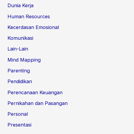
Dunia Kerja
Human Resources
Kecerdasan Emosional
Komunikasi
Lain-Lain
Mind Mapping
Parenting
Pendidikan
Perencanaan Keuangan
Pernikahan dan Pasangan
Personal
Presentasi