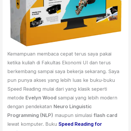
Kemampuan membaca cepat terus saya pakai
ketika kuliah di Fakultas Ekonomi UI dan terus
berkembang sampai saya bekerja sekarang. Saya
pun punya akses yang lebih luas ke buku-buku
Speed Reading mulai dari yang klasik seperti
metode
Evelyn Wood
sampai yang lebih modern
dengan pendekatan
Neuro Linguistic
Programming (NLP)
maupun simulasi
flash card
lewat komputer. Buku
Speed Reading for