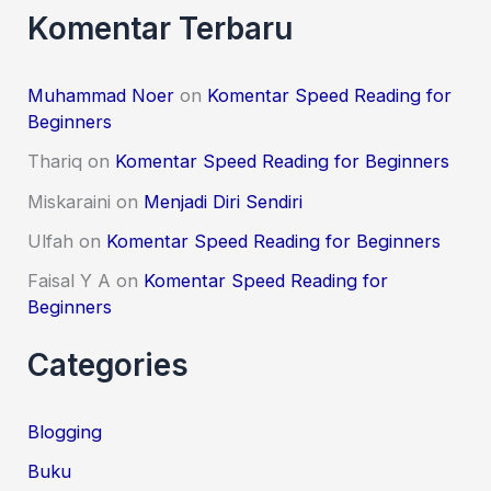
Komentar Terbaru
Muhammad Noer
on
Komentar Speed Reading for
Beginners
Thariq
on
Komentar Speed Reading for Beginners
Miskaraini
on
Menjadi Diri Sendiri
Ulfah
on
Komentar Speed Reading for Beginners
Faisal Y A
on
Komentar Speed Reading for
Beginners
Categories
Blogging
Buku