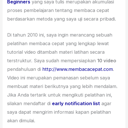
Beginners
yang saya tulis merupakan akumulasi
proses pembelajaran tentang membaca cepat
berdasarkan metoda yang saya uji secara pribadi.
Di tahun 2010 ini, saya ingin merancang sebuah
pelatihan membaca cepat yang lengkap lewat
tutorial video ditambah materi latihan secara
terstruktur. Saya sudah mempersiapkan
10 video
pendahuluan di
http://www.membacacepat.com
.
Video ini merupakan pemanasan sebelum saya
membuat materi berikutnya yang lebih mendalam.
Jika Anda tertarik untuk mengikuti pelatihan ini,
silakan mendaftar di
early notification list
agar
saya dapat mengirim informasi kapan pelatihan
akan dimulai.