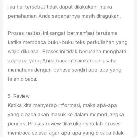
jika hal tersebut tidak dapat dilakukan, maka
pemahaman Anda sebenarnya masih diragukan.
Proses resitasi ini sangat bermanfaat terutama
ketika membaca buku-buku teks perkuliahan yang
wajib dikuasai. Proses ini tidak berusaha menghafal
apa-apa yang Anda baca melainkan berusaha
memahami dengan bahasa sendiri apa-apa yang
telah dibaca.
5. Review
Ketika kita menyerap informasi, maka apa-apa
yang dibaca akan masuk ke dalam memori jangka
pendek. Proses review dilakukan setelah proses
membaca selesai agar apa-apa yang dibaca tidak