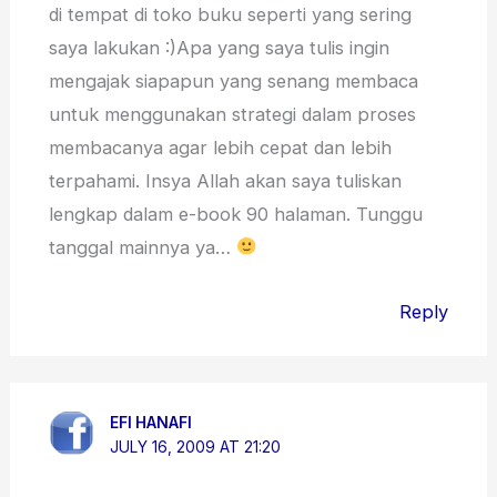
di tempat di toko buku seperti yang sering
saya lakukan :)Apa yang saya tulis ingin
mengajak siapapun yang senang membaca
untuk menggunakan strategi dalam proses
membacanya agar lebih cepat dan lebih
terpahami. Insya Allah akan saya tuliskan
lengkap dalam e-book 90 halaman. Tunggu
tanggal mainnya ya…
Reply
EFI HANAFI
JULY 16, 2009 AT 21:20