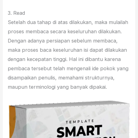
3. Read
Setelah dua tahap di atas dilakukan, maka mulailah
proses membaca secara keseluruhan dilakukan.
Dengan adanya persiapan sebelum membaca,
maka proses baca keseluruhan isi dapat dilakukan
dengan kecepatan tinggi. Hal ini dibantu karena
pembaca tersebut telah mengenali ide pokok yang
disampaikan penulis, memahami strukturnya,
maupun terminologi yang banyak dipakai.