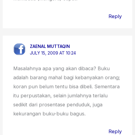
Reply
ZAENAL MUTTAQIN
JULY 15, 2009 AT 10:24
Masalahnya apa yang akan dibaca? Buku
adalah barang mahal bagi kebanyakan orang;
koran pun belum tentu bisa dibeli. Sementara
itu perpustakan, selain jumlahnya terlalu
sedikit dari prosentase penduduk, juga
kekurangan buku-buku bagus.
Reply