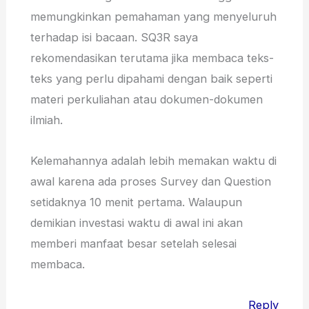
memungkinkan pemahaman yang menyeluruh
terhadap isi bacaan. SQ3R saya
rekomendasikan terutama jika membaca teks-
teks yang perlu dipahami dengan baik seperti
materi perkuliahan atau dokumen-dokumen
ilmiah.
Kelemahannya adalah lebih memakan waktu di
awal karena ada proses Survey dan Question
setidaknya 10 menit pertama. Walaupun
demikian investasi waktu di awal ini akan
memberi manfaat besar setelah selesai
membaca.
Reply