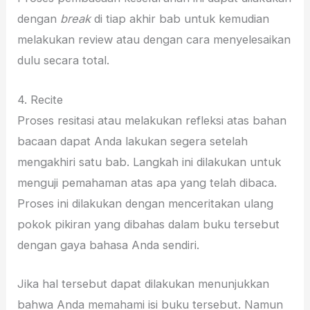
dengan
break
di tiap akhir bab untuk kemudian
melakukan review atau dengan cara menyelesaikan
dulu secara total.
4. Recite
Proses resitasi atau melakukan refleksi atas bahan
bacaan dapat Anda lakukan segera setelah
mengakhiri satu bab. Langkah ini dilakukan untuk
menguji pemahaman atas apa yang telah dibaca.
Proses ini dilakukan dengan menceritakan ulang
pokok pikiran yang dibahas dalam buku tersebut
dengan gaya bahasa Anda sendiri.
Jika hal tersebut dapat dilakukan menunjukkan
bahwa Anda memahami isi buku tersebut. Namun