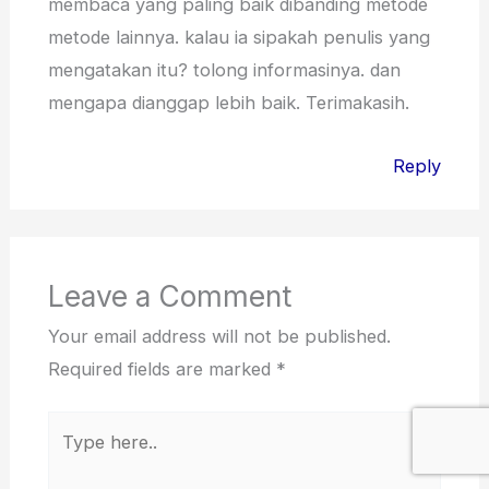
membaca yang paling baik dibanding metode
metode lainnya. kalau ia sipakah penulis yang
mengatakan itu? tolong informasinya. dan
mengapa dianggap lebih baik. Terimakasih.
Reply
Leave a Comment
Your email address will not be published.
Required fields are marked
*
Type
here..