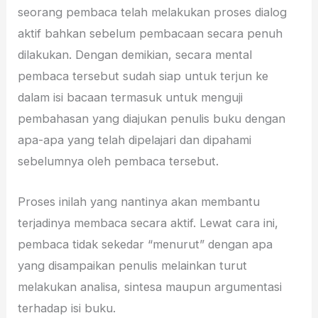
seorang pembaca telah melakukan proses dialog
aktif bahkan sebelum pembacaan secara penuh
dilakukan. Dengan demikian, secara mental
pembaca tersebut sudah siap untuk terjun ke
dalam isi bacaan termasuk untuk menguji
pembahasan yang diajukan penulis buku dengan
apa-apa yang telah dipelajari dan dipahami
sebelumnya oleh pembaca tersebut.
Proses inilah yang nantinya akan membantu
terjadinya membaca secara aktif. Lewat cara ini,
pembaca tidak sekedar “menurut” dengan apa
yang disampaikan penulis melainkan turut
melakukan analisa, sintesa maupun argumentasi
terhadap isi buku.