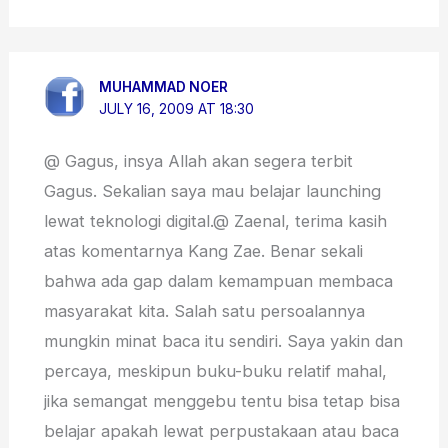
MUHAMMAD NOER
JULY 16, 2009 AT 18:30
@ Gagus, insya Allah akan segera terbit
Gagus. Sekalian saya mau belajar launching
lewat teknologi digital.@ Zaenal, terima kasih
atas komentarnya Kang Zae. Benar sekali
bahwa ada gap dalam kemampuan membaca
masyarakat kita. Salah satu persoalannya
mungkin minat baca itu sendiri. Saya yakin dan
percaya, meskipun buku-buku relatif mahal,
jika semangat menggebu tentu bisa tetap bisa
belajar apakah lewat perpustakaan atau baca