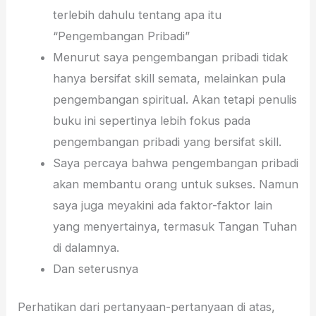
terlebih dahulu tentang apa itu
“Pengembangan Pribadi”
Menurut saya pengembangan pribadi tidak
hanya bersifat skill semata, melainkan pula
pengembangan spiritual. Akan tetapi penulis
buku ini sepertinya lebih fokus pada
pengembangan pribadi yang bersifat skill.
Saya percaya bahwa pengembangan pribadi
akan membantu orang untuk sukses. Namun
saya juga meyakini ada faktor-faktor lain
yang menyertainya, termasuk Tangan Tuhan
di dalamnya.
Dan seterusnya
Perhatikan dari pertanyaan-pertanyaan di atas,