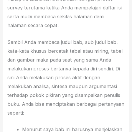
survey terutama ketika Anda mempelajari daftar isi
serta mulai membaca sekilas halaman demi
halaman secara cepat.
Sambil Anda membaca judul bab, sub judul bab,
kata-kata khusus bercetak tebal atau miring, tabel
dan gambar maka pada saat yang sama Anda
melakukan proses bertanya kepada diri sendiri. Di
sini Anda melakukan proses aktif dengan
melakukan analisa, sintesa maupun argumentasi
terhadap pokok pikiran yang disampaikan penulis
buku. Anda bisa menciptakan berbagai pertanyaan
seperti:
Menurut saya bab ini harusnya menjelaskan