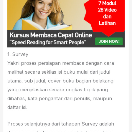
1. Survey
Yakni proses persiapan membaca dengan cara
melihat secara sekilas isi buku mulai dari judul
utama, sub judul, cover buku bagian belakang
yang menjelaskan secara ringkas topik yang
dibahas, kata pengantar dari penulis, maupun
daftar isi.
Proses selanjutnya dari tahapan Survey adalah