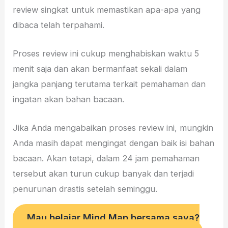
review singkat untuk memastikan apa-apa yang
dibaca telah terpahami.
Proses review ini cukup menghabiskan waktu 5
menit saja dan akan bermanfaat sekali dalam
jangka panjang terutama terkait pemahaman dan
ingatan akan bahan bacaan.
Jika Anda mengabaikan proses review ini, mungkin
Anda masih dapat mengingat dengan baik isi bahan
bacaan. Akan tetapi, dalam 24 jam pemahaman
tersebut akan turun cukup banyak dan terjadi
penurunan drastis setelah seminggu.
Mau belajar Mind Map bersama saya?