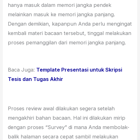
hanya masuk dalam memori jangka pendek
melainkan masuk ke memori jangka panjang.
Dengan demikian, kapanpun Anda perlu mengingat
kembali materi bacaan tersebut, tinggal melakukan
proses pemanggilan dari memori jangka panjang.
Baca Juga:
Template Presentasi untuk Skripsi
Tesis dan Tugas Akhir
Proses review awal dilakukan segera setelah
mengakhiri bahan bacaan. Hal ini dilakukan mirip
dengan proses “Survey” di mana Anda membolak-
balik halaman secara cepat sambil melakukan