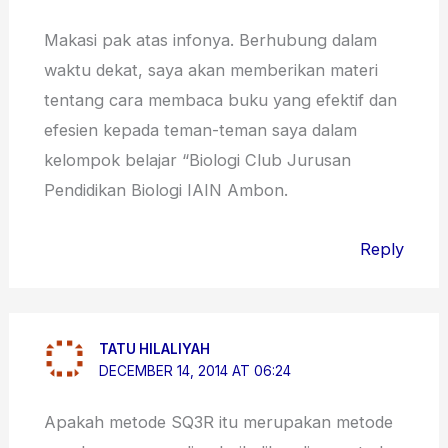
Makasi pak atas infonya. Berhubung dalam
waktu dekat, saya akan memberikan materi
tentang cara membaca buku yang efektif dan
efesien kepada teman-teman saya dalam
kelompok belajar “Biologi Club Jurusan
Pendidikan Biologi IAIN Ambon.
Reply
TATU HILALIYAH
DECEMBER 14, 2014 AT 06:24
Apakah metode SQ3R itu merupakan metode