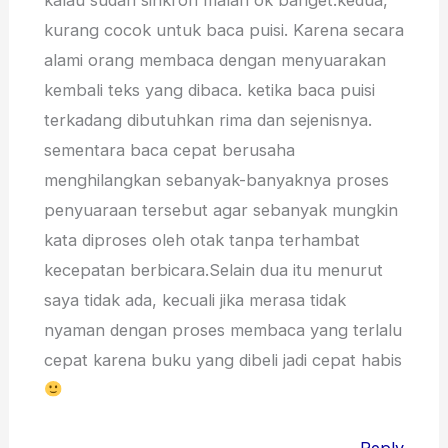
kurang cocok untuk baca puisi. Karena secara
alami orang membaca dengan menyuarakan
kembali teks yang dibaca. ketika baca puisi
terkadang dibutuhkan rima dan sejenisnya.
sementara baca cepat berusaha
menghilangkan sebanyak-banyaknya proses
penyuaraan tersebut agar sebanyak mungkin
kata diproses oleh otak tanpa terhambat
kecepatan berbicara.Selain dua itu menurut
saya tidak ada, kecuali jika merasa tidak
nyaman dengan proses membaca yang terlalu
cepat karena buku yang dibeli jadi cepat habis