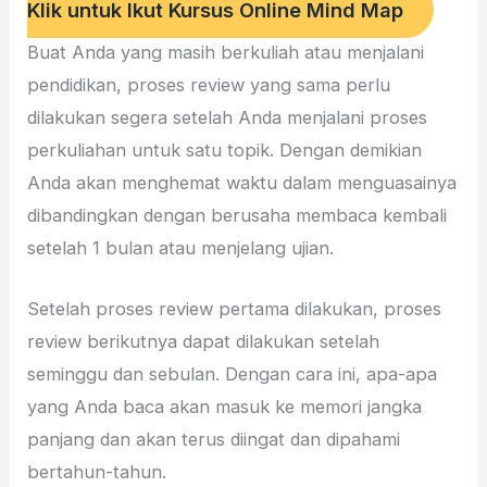
Klik untuk Ikut Kursus Online Mind Map
Buat Anda yang masih berkuliah atau menjalani
pendidikan, proses review yang sama perlu
dilakukan segera setelah Anda menjalani proses
perkuliahan untuk satu topik. Dengan demikian
Anda akan menghemat waktu dalam menguasainya
dibandingkan dengan berusaha membaca kembali
setelah 1 bulan atau menjelang ujian.
Setelah proses review pertama dilakukan, proses
review berikutnya dapat dilakukan setelah
seminggu dan sebulan. Dengan cara ini, apa-apa
yang Anda baca akan masuk ke memori jangka
panjang dan akan terus diingat dan dipahami
bertahun-tahun.