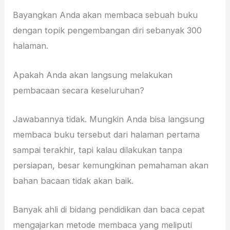
Bayangkan Anda akan membaca sebuah buku
dengan topik pengembangan diri sebanyak 300
halaman.
Apakah Anda akan langsung melakukan
pembacaan secara keseluruhan?
Jawabannya tidak. Mungkin Anda bisa langsung
membaca buku tersebut dari halaman pertama
sampai terakhir, tapi kalau dilakukan tanpa
persiapan, besar kemungkinan pemahaman akan
bahan bacaan tidak akan baik.
Banyak ahli di bidang pendidikan dan baca cepat
mengajarkan metode membaca yang meliputi