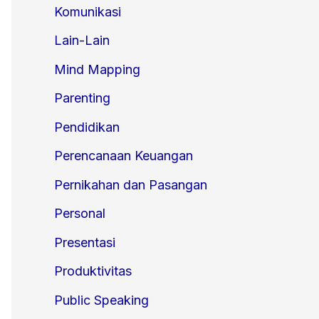
Komunikasi
Lain-Lain
Mind Mapping
Parenting
Pendidikan
Perencanaan Keuangan
Pernikahan dan Pasangan
Personal
Presentasi
Produktivitas
Public Speaking