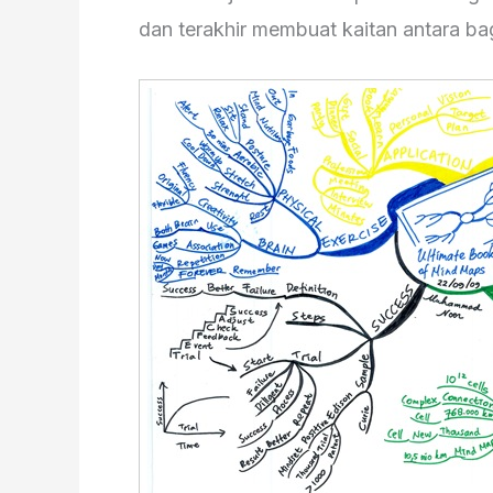
dan terakhir membuat kaitan antara ba