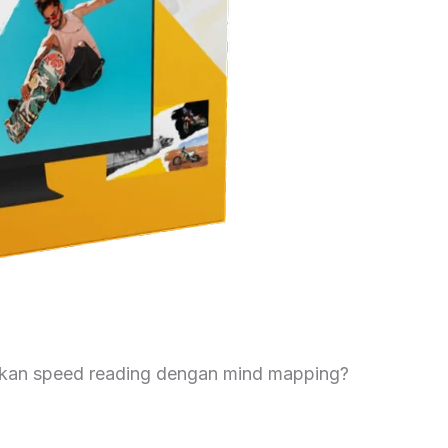
an speed reading dengan mind mapping?