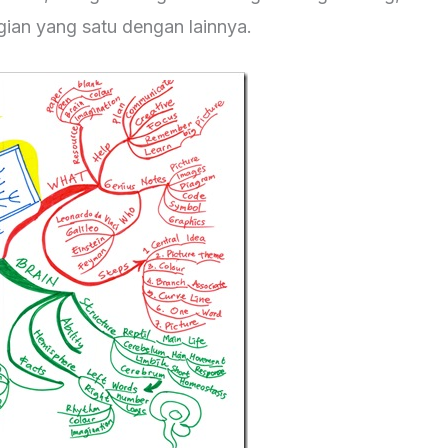
gian yang satu dengan lainnya.