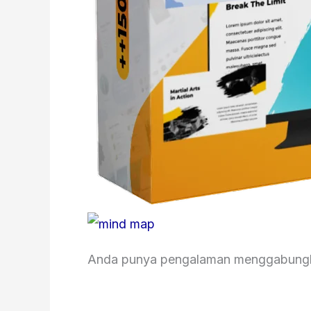
Anda punya pengalaman menggabungk