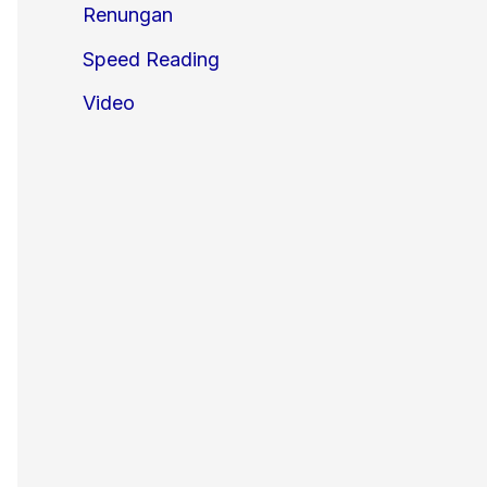
Renungan
Speed Reading
Video