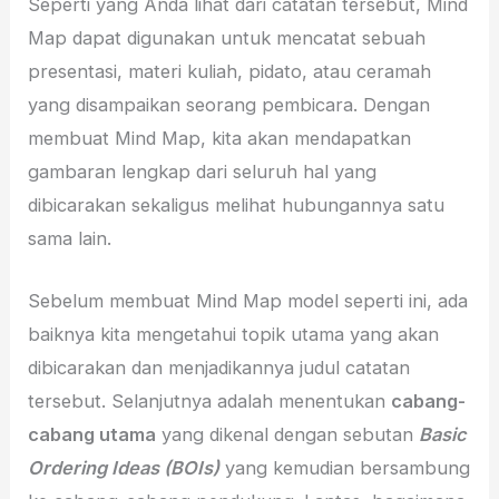
Seperti yang Anda lihat dari catatan tersebut, Mind
Map dapat digunakan untuk mencatat sebuah
presentasi, materi kuliah, pidato, atau ceramah
yang disampaikan seorang pembicara. Dengan
membuat Mind Map, kita akan mendapatkan
gambaran lengkap dari seluruh hal yang
dibicarakan sekaligus melihat hubungannya satu
sama lain.
Sebelum membuat Mind Map model seperti ini, ada
baiknya kita mengetahui topik utama yang akan
dibicarakan dan menjadikannya judul catatan
tersebut. Selanjutnya adalah menentukan
cabang-
cabang utama
yang dikenal dengan sebutan
Basic
Ordering Ideas (BOIs)
yang kemudian bersambung