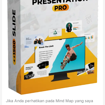
Jika Anda perhatikan pada Mind Map yang saya