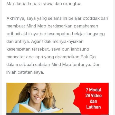
Map kepada para siswa dan orangtua.
Akhirnya, saya yang selama ini belajar otodidak dan
membuat Mind Map berdasarkan pemahaman
pribadi akhirnya berkesempatan belajar langsung
dari ahlinya. Agar tidak menyia-nyiakan
kesempatan tersebut, saya pun langsung
mencatat apa-apa yang disampaikan Pak Djo
dalam sebuah catatan Mind Map tentunya. Dan
inilah catatan saya.