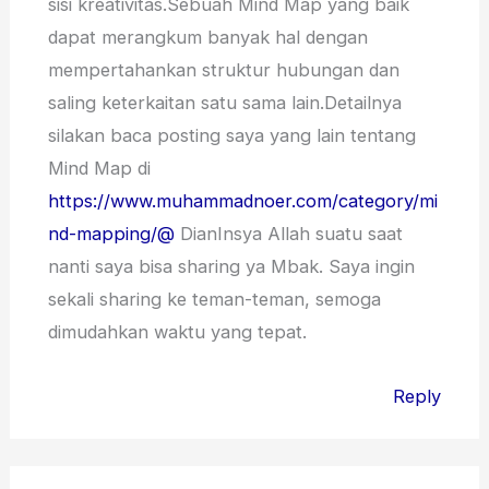
sisi kreativitas.Sebuah Mind Map yang baik
dapat merangkum banyak hal dengan
mempertahankan struktur hubungan dan
saling keterkaitan satu sama lain.Detailnya
silakan baca posting saya yang lain tentang
Mind Map di
https://www.muhammadnoer.com/category/mi
nd-mapping/@
DianInsya Allah suatu saat
nanti saya bisa sharing ya Mbak. Saya ingin
sekali sharing ke teman-teman, semoga
dimudahkan waktu yang tepat.
Reply