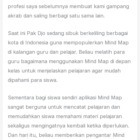
profesi saya sebelumnya membuat kami gampang
akrab dan saling berbagi satu sama lain.
Saat ini Pak Djo sedang sibuk berkeliling berbagai
kota di Indonesia guna mempopulerkan Mind Map
di kalangan guru dan pelajar. Beliau melatih para
guru bagaimana menggunakan Mind Map di depan
kelas untuk menjelaskan pelajaran agar mudah
dipahami para siswa.
Sementara bagi siswa sendiri aplikasi Mind Map
sangat berguna untuk mencatat pelajaran dan
memudahkan siswa memahami materi pelajaran
sekaligus mengingatnya kembali ketika diperlukan.
Dan hari itu, beliau memberikan pengantar Mind