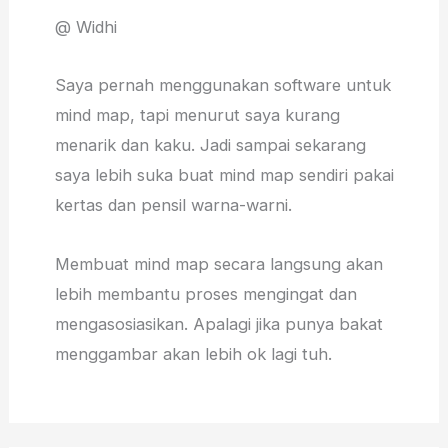
@ Widhi
Saya pernah menggunakan software untuk
mind map, tapi menurut saya kurang
menarik dan kaku. Jadi sampai sekarang
saya lebih suka buat mind map sendiri pakai
kertas dan pensil warna-warni.
Membuat mind map secara langsung akan
lebih membantu proses mengingat dan
mengasosiasikan. Apalagi jika punya bakat
menggambar akan lebih ok lagi tuh.