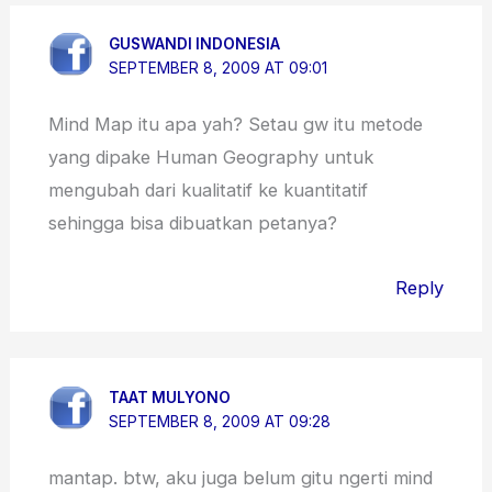
GUSWANDI INDONESIA
SEPTEMBER 8, 2009 AT 09:01
Mind Map itu apa yah? Setau gw itu metode
yang dipake Human Geography untuk
mengubah dari kualitatif ke kuantitatif
sehingga bisa dibuatkan petanya?
Reply
TAAT MULYONO
SEPTEMBER 8, 2009 AT 09:28
mantap. btw, aku juga belum gitu ngerti mind