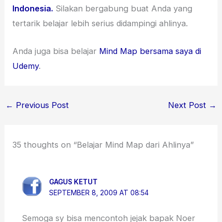
Indonesia.
Silakan bergabung buat Anda yang
tertarik belajar lebih serius didampingi ahlinya.
Anda juga bisa belajar
Mind Map bersama saya di
Udemy
.
←
Previous Post
Next Post
→
35 thoughts on “Belajar Mind Map dari Ahlinya”
GAGUS KETUT
SEPTEMBER 8, 2009 AT 08:54
Semoga sy bisa mencontoh jejak bapak Noer