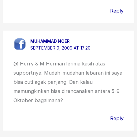
Reply
MUHAMMAD NOER
SEPTEMBER 9, 2009 AT 17:20
@ Herry & M HermanTerima kasih atas
supportnya. Mudah-mudahan lebaran ini saya
bisa cuti agak panjang. Dan kalau
memungkinkan bisa direncanakan antara 5-9
Oktober bagaimana?
Reply