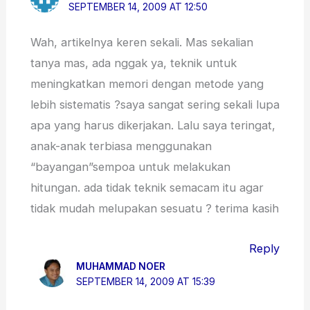
SEPTEMBER 14, 2009 AT 12:50
Wah, artikelnya keren sekali. Mas sekalian
tanya mas, ada nggak ya, teknik untuk
meningkatkan memori dengan metode yang
lebih sistematis ?saya sangat sering sekali lupa
apa yang harus dikerjakan. Lalu saya teringat,
anak-anak terbiasa menggunakan
“bayangan”sempoa untuk melakukan
hitungan. ada tidak teknik semacam itu agar
tidak mudah melupakan sesuatu ? terima kasih
Reply
MUHAMMAD NOER
SEPTEMBER 14, 2009 AT 15:39