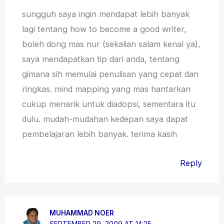
sungguh saya ingin mendapat lebih banyak
lagi tentang how to become a good writer,
boleh dong mas nur (sekalian salam kenal ya),
saya mendapatkan tip dari anda, tentang
gimana sih memulai penulisan yang cepat dan
ringkas. mind mapping yang mas hantarkan
cukup menarik untuk diadopsi, sementara itu
dulu. mudah-mudahan kedepan saya dapat
pembelajaran lebih banyak. terima kasih
Reply
MUHAMMAD NOER