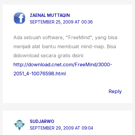
ZAENAL MUTTAQIN
SEPTEMBER 25, 2009 AT 00:36
Ada sebuah software, "FreeMind", yang bisa
menjadi alat bantu membuat mind-map. Bisa
didownload secara gratis disini:
http://download.cnet.com/FreeMind/3000-
2051_4-10076598.html
Reply
SUDJARWO
SEPTEMBER 29, 2009 AT 09:04