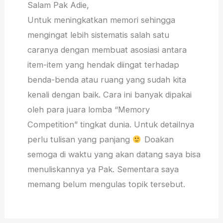
Salam Pak Adie,
Untuk meningkatkan memori sehingga
mengingat lebih sistematis salah satu
caranya dengan membuat asosiasi antara
item-item yang hendak diingat terhadap
benda-benda atau ruang yang sudah kita
kenali dengan baik. Cara ini banyak dipakai
oleh para juara lomba “Memory
Competition” tingkat dunia. Untuk detailnya
perlu tulisan yang panjang
Doakan
semoga di waktu yang akan datang saya bisa
menuliskannya ya Pak. Sementara saya
memang belum mengulas topik tersebut.