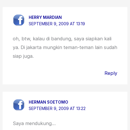
HERRY MARDIAN
SEPTEMBER 9, 2009 AT 13:19
oh, btw, kalau di bandung, saya siapkan kali
ya. Di jakarta mungkin teman-teman lain sudah
siap juga.
Reply
HERMAN SOETOMO
SEPTEMBER 9, 2009 AT 13:22
Saya mendukung…