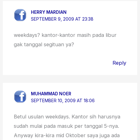
HERRY MARDIAN
SEPTEMBER 9, 2009 AT 23:38
weekdays? kantor-kantor masih pada libur
gak tanggal segituan ya?
Reply
MUHAMMAD NOER
SEPTEMBER 10, 2009 AT 18:06
Betul usulan weekdays. Kantor sih harusnya
sudah mulai pada masuk per tanggal 5-nya.
Anyway kira-kira mid Oktober saya juga ada