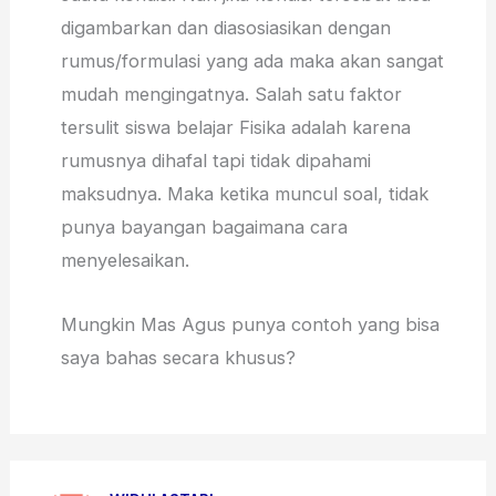
digambarkan dan diasosiasikan dengan
rumus/formulasi yang ada maka akan sangat
mudah mengingatnya. Salah satu faktor
tersulit siswa belajar Fisika adalah karena
rumusnya dihafal tapi tidak dipahami
maksudnya. Maka ketika muncul soal, tidak
punya bayangan bagaimana cara
menyelesaikan.
Mungkin Mas Agus punya contoh yang bisa
saya bahas secara khusus?