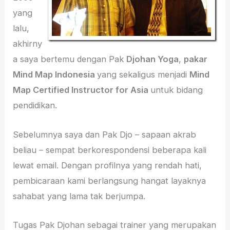
yang
lalu,
akhirny
a saya bertemu dengan Pak
Djohan Yoga
,
pakar
Mind Map Indonesia
yang sekaligus menjadi
Mind
Map Certified Instructor for Asia
untuk bidang
pendidikan.
Sebelumnya saya dan Pak Djo – sapaan akrab
beliau – sempat berkorespondensi beberapa kali
lewat email. Dengan profilnya yang rendah hati,
pembicaraan kami berlangsung hangat layaknya
sahabat yang lama tak berjumpa.
Tugas Pak Djohan sebagai trainer yang merupakan