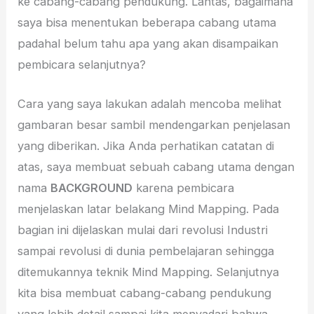
ke cabang-cabang pendukung. Lantas, bagaimana
saya bisa menentukan beberapa cabang utama
padahal belum tahu apa yang akan disampaikan
pembicara selanjutnya?
Cara yang saya lakukan adalah mencoba melihat
gambaran besar sambil mendengarkan penjelasan
yang diberikan. Jika Anda perhatikan catatan di
atas, saya membuat sebuah cabang utama dengan
nama
BACKGROUND
karena pembicara
menjelaskan latar belakang Mind Mapping. Pada
bagian ini dijelaskan mulai dari revolusi Industri
sampai revolusi di dunia pembelajaran sehingga
ditemukannya teknik Mind Mapping. Selanjutnya
kita bisa membuat cabang-cabang pendukung