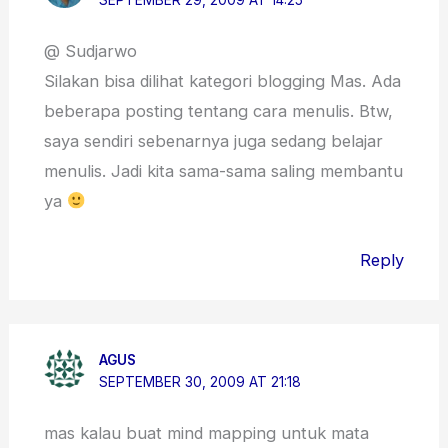
SEPTEMBER 29, 2009 AT 14:25
@ Sudjarwo
Silakan bisa dilihat kategori blogging Mas. Ada
beberapa posting tentang cara menulis. Btw,
saya sendiri sebenarnya juga sedang belajar
menulis. Jadi kita sama-sama saling membantu
ya
Reply
AGUS
SEPTEMBER 30, 2009 AT 21:18
mas kalau buat mind mapping untuk mata