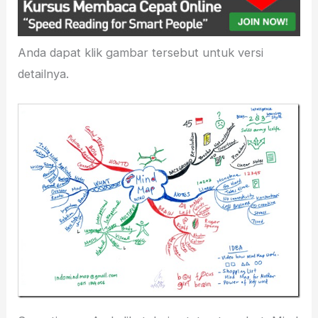
Anda dapat klik gambar tersebut untuk versi
detailnya.