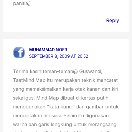
panitia;)
Reply
MUHAMMAD NOER
SEPTEMBER 8, 2009 AT 20:52
Terima kasih teman-teman@ Guswandi,
TaatMind Map itu merupakan teknik mencatat
yang memaksimalkan kerja otak kanan dan kiri
sekaligus. Mind Map dibuat di kertas putih
menggunakan "kata kunci" dan gambar untuk
menciptakan asosiasi. Selain itu digunakan
warna dan garis lengkung untuk merangsang