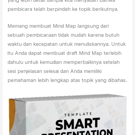
yang lebih detail sampai kita menyadari bahwa
pembicara telah berpindah ke topik berikutnya.
Memang membuat Mind Map langsung dari
sebuah pembicaraan tidak mudah karena butuh
waktu dan kecepatan untuk menuliskannya. Untuk
itu Anda dapat membuat draft Mind Map terlebih
dahulu untuk kemudian memperbaikinya setelah
sesi penjelasan selesai dan Anda memiliki
pemahaman lebih lengkap atas topik yang dibahas.