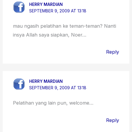
HERRY MARDIAN
SEPTEMBER 9, 2009 AT 13:18
mau ngasih pelatihan ke teman-teman? Nanti
insya Allah saya siapkan, Noer…
Reply
HERRY MARDIAN
SEPTEMBER 9, 2009 AT 13:18
Pelatihan yang lain pun, welcome…
Reply