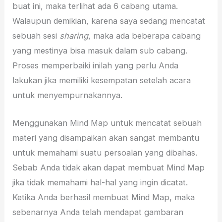
buat ini, maka terlihat ada 6 cabang utama.
Walaupun demikian, karena saya sedang mencatat
sebuah sesi
sharing
, maka ada beberapa cabang
yang mestinya bisa masuk dalam sub cabang.
Proses memperbaiki inilah yang perlu Anda
lakukan jika memiliki kesempatan setelah acara
untuk menyempurnakannya.
Menggunakan Mind Map untuk mencatat sebuah
materi yang disampaikan akan sangat membantu
untuk memahami suatu persoalan yang dibahas.
Sebab Anda tidak akan dapat membuat Mind Map
jika tidak memahami hal-hal yang ingin dicatat.
Ketika Anda berhasil membuat Mind Map, maka
sebenarnya Anda telah mendapat gambaran