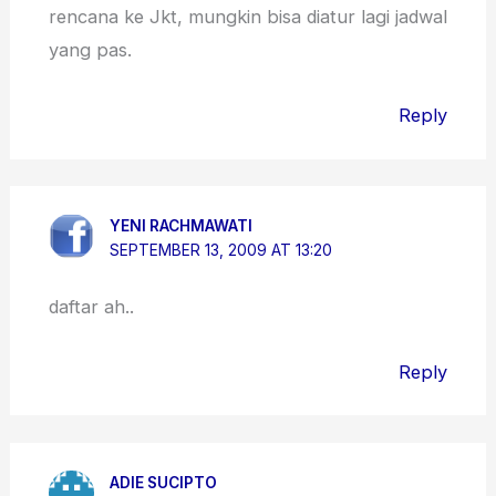
rencana ke Jkt, mungkin bisa diatur lagi jadwal
yang pas.
Reply
YENI RACHMAWATI
SEPTEMBER 13, 2009 AT 13:20
daftar ah..
Reply
ADIE SUCIPTO