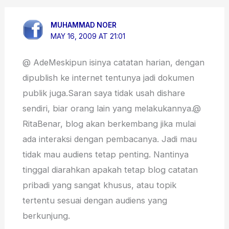
MUHAMMAD NOER
MAY 16, 2009 AT 21:01
@ AdeMeskipun isinya catatan harian, dengan
dipublish ke internet tentunya jadi dokumen
publik juga.Saran saya tidak usah dishare
sendiri, biar orang lain yang melakukannya.@
RitaBenar, blog akan berkembang jika mulai
ada interaksi dengan pembacanya. Jadi mau
tidak mau audiens tetap penting. Nantinya
tinggal diarahkan apakah tetap blog catatan
pribadi yang sangat khusus, atau topik
tertentu sesuai dengan audiens yang
berkunjung.