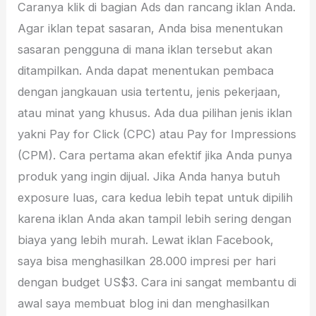
Caranya klik di bagian Ads dan rancang iklan Anda.
Agar iklan tepat sasaran, Anda bisa menentukan
sasaran pengguna di mana iklan tersebut akan
ditampilkan. Anda dapat menentukan pembaca
dengan jangkauan usia tertentu, jenis pekerjaan,
atau minat yang khusus. Ada dua pilihan jenis iklan
yakni Pay for Click (CPC) atau Pay for Impressions
(CPM). Cara pertama akan efektif jika Anda punya
produk yang ingin dijual. Jika Anda hanya butuh
exposure luas, cara kedua lebih tepat untuk dipilih
karena iklan Anda akan tampil lebih sering dengan
biaya yang lebih murah. Lewat iklan Facebook,
saya bisa menghasilkan 28.000 impresi per hari
dengan budget US$3. Cara ini sangat membantu di
awal saya membuat blog ini dan menghasilkan