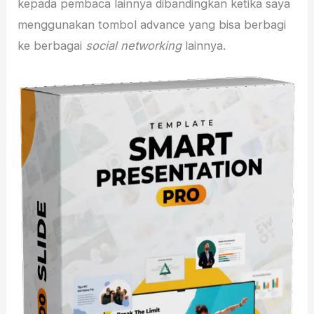
kepada pembaca lainnya dibandingkan ketika saya
menggunakan tombol advance yang bisa berbagi
ke berbagai
social networking
lainnya.