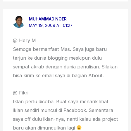
MUHAMMAD NOER
MAY 19, 2009 AT 01:27
@ Hery M
Semoga bermanfaat Mas. Saya juga baru
terjun ke dunia blogging meskipun dulu
sempat akrab dengan dunia penulisan. Silakan
bisa kirim ke email saya di bagian About.
@ Fikri
Iklan perlu dicoba. Buat saya menarik lihat
iklan sendiri muncul di Facebook. Sementara
saya off dulu iklan-nya, nanti kalau ada project
baru akan dimunculkan lagi