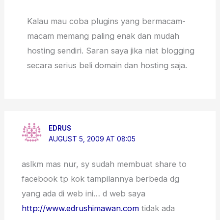
Kalau mau coba plugins yang bermacam-
macam memang paling enak dan mudah
hosting sendiri. Saran saya jika niat blogging
secara serius beli domain dan hosting saja.
EDRUS
AUGUST 5, 2009 AT 08:05
aslkm mas nur, sy sudah membuat share to
facebook tp kok tampilannya berbeda dg
yang ada di web ini… d web saya
http://www.edrushimawan.com
tidak ada