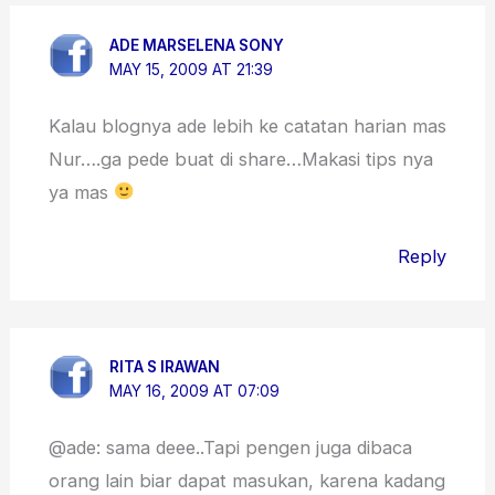
ADE MARSELENA SONY
MAY 15, 2009 AT 21:39
Kalau blognya ade lebih ke catatan harian mas
Nur….ga pede buat di share…Makasi tips nya
ya mas
Reply
RITA S IRAWAN
MAY 16, 2009 AT 07:09
@ade: sama deee..Tapi pengen juga dibaca
orang lain biar dapat masukan, karena kadang