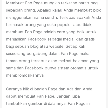
Membuat Fan Page mungkin terkesan narsis bagi
sebagian orang. Apalagi kalau Anda membuat blog
menggunakan nama sendiri. Terlepas apakah Anda
termasuk orang yang suka populer atau tidak,
membuat Fan Page adalah cara yang baik untuk
menjadikan Facebook sebagai media iklan gratis
bagi sebuah blog atau website. Setiap kali
seseorang bergabung dalam Fan Page maka
teman orang tersebut akan melihat halaman yang
sama dan Facebook punya sistem otomatis untuk
mempromosikannya.
Caranya klik di bagian Page dan Ads dan Anda
dapat membuat Fan Page. Jangan lupa
tambahkan gambar di dalamnya. Fan Page ini