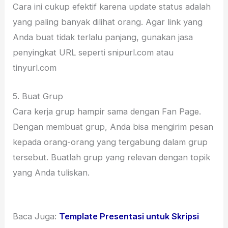
Cara ini cukup efektif karena update status adalah
yang paling banyak dilihat orang. Agar link yang
Anda buat tidak terlalu panjang, gunakan jasa
penyingkat URL seperti snipurl.com atau
tinyurl.com
5. Buat Grup
Cara kerja grup hampir sama dengan Fan Page.
Dengan membuat grup, Anda bisa mengirim pesan
kepada orang-orang yang tergabung dalam grup
tersebut. Buatlah grup yang relevan dengan topik
yang Anda tuliskan.
Baca Juga:
Template Presentasi untuk Skripsi