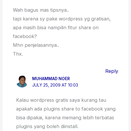
Wah bagus mas tipsnya..
tapi karena sy pake wordpress yg gratisan,
apa masih bisa nampilin fitur share on
facebook?
Mhn penjelasannya..
Thx.
Reply
MUHAMMAD NOER
JULY 25, 2009 AT 10:03
Kalau wordpress gratis saya kurang tau
apakah ada plugins share to facebook yang
bisa dipakai, karena memang lebih terbatas
plugins yang boleh diinstall.