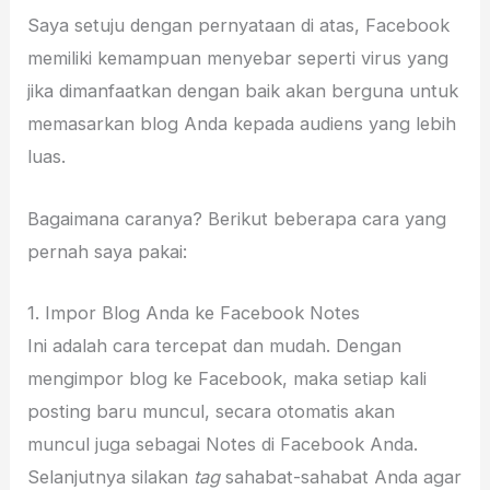
Saya setuju dengan pernyataan di atas, Facebook
memiliki kemampuan menyebar seperti virus yang
jika dimanfaatkan dengan baik akan berguna untuk
memasarkan blog Anda kepada audiens yang lebih
luas.
Bagaimana caranya? Berikut beberapa cara yang
pernah saya pakai:
1. Impor Blog Anda ke Facebook Notes
Ini adalah cara tercepat dan mudah. Dengan
mengimpor blog ke Facebook, maka setiap kali
posting baru muncul, secara otomatis akan
muncul juga sebagai Notes di Facebook Anda.
Selanjutnya silakan
tag
sahabat-sahabat Anda agar