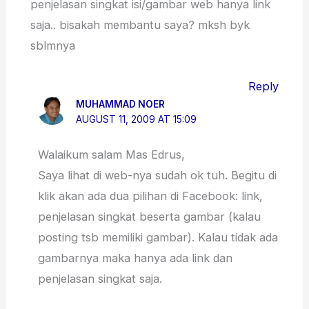
penjelasan singkat isi/gambar web hanya link
saja.. bisakah membantu saya? mksh byk
sblmnya
Reply
MUHAMMAD NOER
AUGUST 11, 2009 AT 15:09
Walaikum salam Mas Edrus,
Saya lihat di web-nya sudah ok tuh. Begitu di
klik akan ada dua pilihan di Facebook: link,
penjelasan singkat beserta gambar (kalau
posting tsb memiliki gambar). Kalau tidak ada
gambarnya maka hanya ada link dan
penjelasan singkat saja.