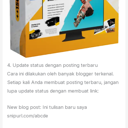
4. Update status dengan posting terbaru
Cara ini dilakukan oleh banyak blogger terkenal.
Setiap kali Anda membuat posting terbaru, jangan
lupa update status dengan membuat link:
New blog post: Ini tulisan baru saya
snipurl.com/abcde