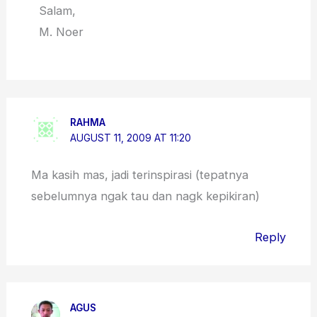
Salam,
M. Noer
RAHMA
AUGUST 11, 2009 AT 11:20
Ma kasih mas, jadi terinspirasi (tepatnya
sebelumnya ngak tau dan nagk kepikiran)
Reply
AGUS