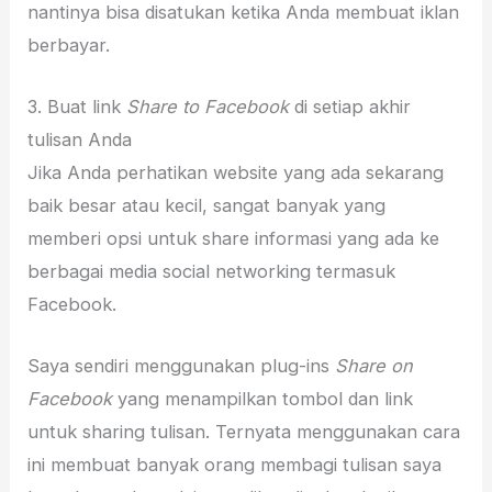
nantinya bisa disatukan ketika Anda membuat iklan
berbayar.
3. Buat link
Share to Facebook
di setiap akhir
tulisan Anda
Jika Anda perhatikan website yang ada sekarang
baik besar atau kecil, sangat banyak yang
memberi opsi untuk share informasi yang ada ke
berbagai media social networking termasuk
Facebook.
Saya sendiri menggunakan plug-ins
Share on
Facebook
yang menampilkan tombol dan link
untuk sharing tulisan. Ternyata menggunakan cara
ini membuat banyak orang membagi tulisan saya