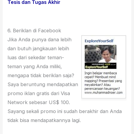
Tesis dan Tugas Akhir
6. Beriklan di Facebook
Jika Anda punya dana lebih
dan butuh jangkauan lebih
luas dari sekedar teman-
teman yang Anda miliki,
mengapa tidak beriklan saja?
Saya beruntung mendapatkan
promo iklan gratis dari Visa
Network sebesar US$ 100.
Sayang sekali promo ini sudah berakhir dan Anda
tidak bisa mendapatkannya lagi.