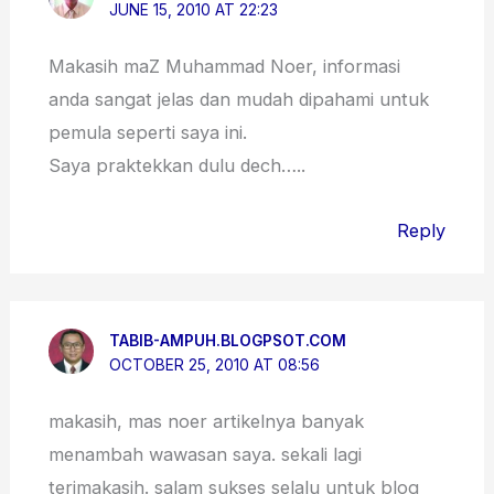
JUNE 15, 2010 AT 22:23
Makasih maZ Muhammad Noer, informasi
anda sangat jelas dan mudah dipahami untuk
pemula seperti saya ini.
Saya praktekkan dulu dech…..
Reply
TABIB-AMPUH.BLOGPSOT.COM
OCTOBER 25, 2010 AT 08:56
makasih, mas noer artikelnya banyak
menambah wawasan saya. sekali lagi
terimakasih. salam sukses selalu untuk blog