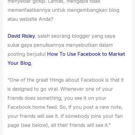
menyebar gosip. Lantas, mengapa tidak
memanfaatkannya untuk mengembangkan blog
atau website Anda?
David Risley
, salah seorang blogger yang saya
sukai gaya penulisannya menyebutkan dalam
posting berjudul
How To Use Facebook to Market
Your Blog
,
“One of the great things about Facebook is that it
is designed to go viral. Whenever one of your
friends does something, you see it on your
Facebook home feed. So, if you post a new note,
your friends will see it. If somebody joins your fan
page (see below), all their friends will see it.”