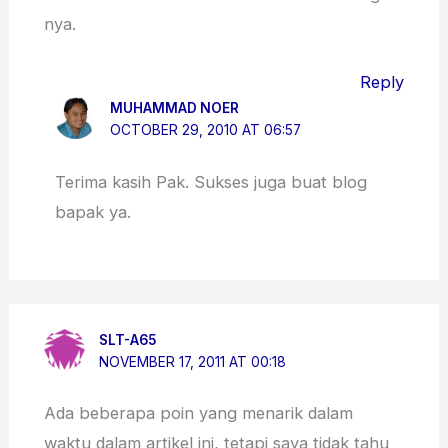
nya.
Reply
MUHAMMAD NOER
OCTOBER 29, 2010 AT 06:57
Terima kasih Pak. Sukses juga buat blog
bapak ya.
SLT-A65
NOVEMBER 17, 2011 AT 00:18
Ada beberapa poin yang menarik dalam
waktu dalam artikel ini, tetapi saya tidak tahu