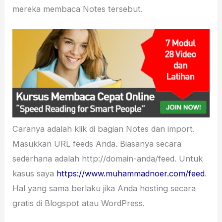
mereka membaca Notes tersebut.
Caranya adalah klik di bagian Notes dan import.
Masukkan URL feeds Anda. Biasanya secara
sederhana adalah http://domain-anda/feed. Untuk
kasus saya
https://www.muhammadnoer.com/feed
.
Hal yang sama berlaku jika Anda hosting secara
gratis di Blogspot atau WordPress.