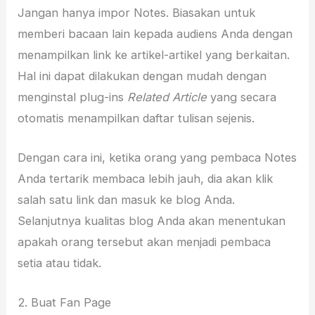
Jangan hanya impor Notes. Biasakan untuk
memberi bacaan lain kepada audiens Anda dengan
menampilkan link ke artikel-artikel yang berkaitan.
Hal ini dapat dilakukan dengan mudah dengan
menginstal plug-ins
Related Article
yang secara
otomatis menampilkan daftar tulisan sejenis.
Dengan cara ini, ketika orang yang pembaca Notes
Anda tertarik membaca lebih jauh, dia akan klik
salah satu link dan masuk ke blog Anda.
Selanjutnya kualitas blog Anda akan menentukan
apakah orang tersebut akan menjadi pembaca
setia atau tidak.
2. Buat Fan Page