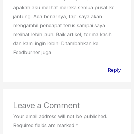
apakah aku melihat mereka semua pusat ke
jantung. Ada benarnya, tapi saya akan
mengambil pendapat terus sampai saya
melihat lebih jauh. Baik artikel, terima kasih
dan kami ingin lebih! Ditambahkan ke
Feedburner juga
Reply
Leave a Comment
Your email address will not be published.
Required fields are marked
*