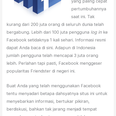
yang paling cepat
pertumbuhannya
saat ini. Tak
kurang dari 200 juta orang di seluruh dunia telah
bergabung. Lebih dari 100 juta pengguna
log in
ke
Facebook setidaknya 1 kali sehari. Informasi resmi
dapat Anda baca di sini. Adapun di Indonesia
jumlah pengguna telah mencapai 3 juta orang
lebih. Perlahan tapi pasti, Facebook menggeser
popularitas Friendster di negeri ini.
Buat Anda yang telah menggunakan Facebook
tentu menyadari betapa dahsyatnya situs ini untuk
menyebarkan informasi, bertukar pikiran,
berdiskusi, bahkan tak jarang menjadi tempat