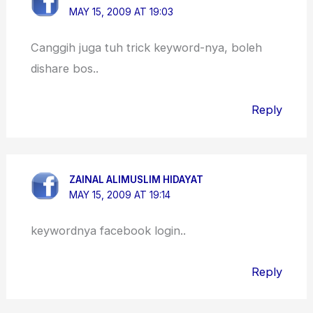
MAY 15, 2009 AT 19:03
Canggih juga tuh trick keyword-nya, boleh
dishare bos..
Reply
ZAINAL ALIMUSLIM HIDAYAT
MAY 15, 2009 AT 19:14
keywordnya facebook login..
Reply