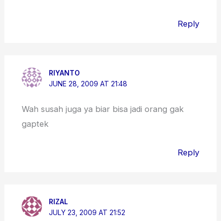
Reply
RIYANTO
JUNE 28, 2009 AT 21:48
Wah susah juga ya biar bisa jadi orang gak
gaptek
Reply
RIZAL
JULY 23, 2009 AT 21:52