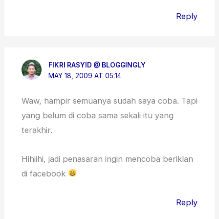
Reply
FIKRI RASYID @ BLOGGINGLY
MAY 18, 2009 AT 05:14
Waw, hampir semuanya sudah saya coba. Tapi
yang belum di coba sama sekali itu yang
terakhir.
Hihiihi, jadi penasaran ingin mencoba beriklan
di facebook
Reply