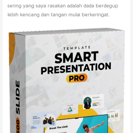
sering yang saya rasakan adalah dada berdegup
lebih kencang dan tangan mulai berkeringat.