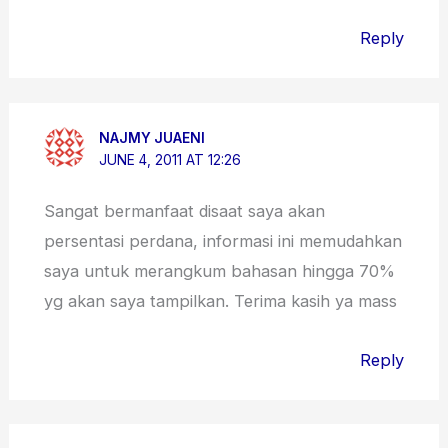
Reply
NAJMY JUAENI
JUNE 4, 2011 AT 12:26
Sangat bermanfaat disaat saya akan
persentasi perdana, informasi ini memudahkan
saya untuk merangkum bahasan hingga 70%
yg akan saya tampilkan. Terima kasih ya mass
Reply