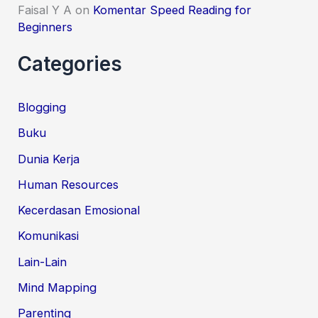
Faisal Y A
on
Komentar Speed Reading for
Beginners
Categories
Blogging
Buku
Dunia Kerja
Human Resources
Kecerdasan Emosional
Komunikasi
Lain-Lain
Mind Mapping
Parenting