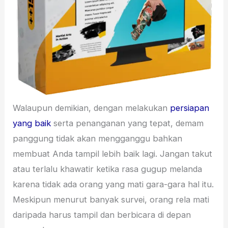
Walaupun demikian, dengan melakukan
persiapan
yang baik
serta penanganan yang tepat, demam
panggung tidak akan mengganggu bahkan
membuat Anda tampil lebih baik lagi. Jangan takut
atau terlalu khawatir ketika rasa gugup melanda
karena tidak ada orang yang mati gara-gara hal itu.
Meskipun menurut banyak survei, orang rela mati
daripada harus tampil dan berbicara di depan