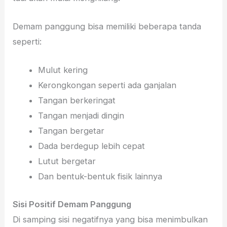
Demam panggung bisa memiliki beberapa tanda
seperti:
Mulut kering
Kerongkongan seperti ada ganjalan
Tangan berkeringat
Tangan menjadi dingin
Tangan bergetar
Dada berdegup lebih cepat
Lutut bergetar
Dan bentuk-bentuk fisik lainnya
Sisi Positif Demam Panggung
Di samping sisi negatifnya yang bisa menimbulkan