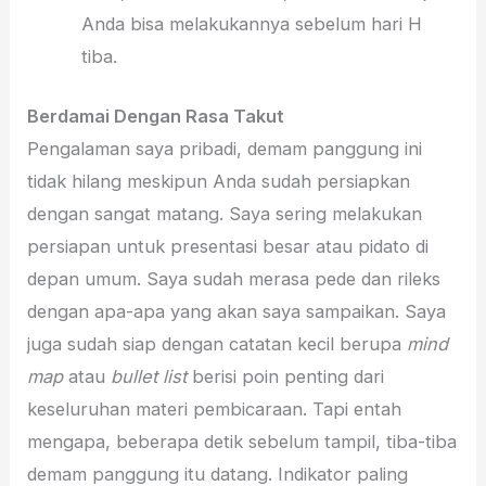
Anda bisa melakukannya sebelum hari H
tiba.
Berdamai Dengan Rasa Takut
Pengalaman saya pribadi, demam panggung ini
tidak hilang meskipun Anda sudah persiapkan
dengan sangat matang. Saya sering melakukan
persiapan untuk presentasi besar atau pidato di
depan umum. Saya sudah merasa pede dan rileks
dengan apa-apa yang akan saya sampaikan. Saya
juga sudah siap dengan catatan kecil berupa
mind
map
atau
bullet list
berisi poin penting dari
keseluruhan materi pembicaraan. Tapi entah
mengapa, beberapa detik sebelum tampil, tiba-tiba
demam panggung itu datang. Indikator paling