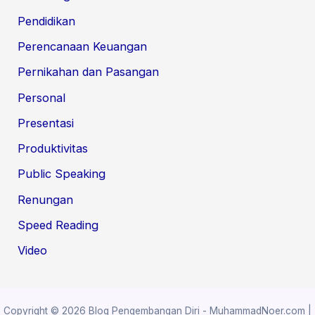
Pendidikan
Perencanaan Keuangan
Pernikahan dan Pasangan
Personal
Presentasi
Produktivitas
Public Speaking
Renungan
Speed Reading
Video
Copyright © 2026 Blog Pengembangan Diri - MuhammadNoer.com |