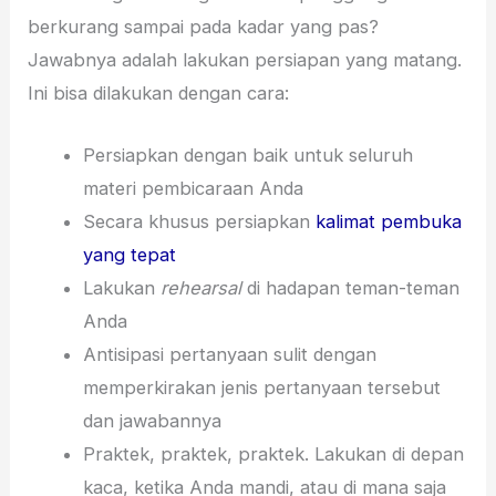
berkurang sampai pada kadar yang pas?
Jawabnya adalah lakukan persiapan yang matang.
Ini bisa dilakukan dengan cara:
Persiapkan dengan baik untuk seluruh
materi pembicaraan Anda
Secara khusus persiapkan
kalimat pembuka
yang tepat
Lakukan
rehearsal
di hadapan teman-teman
Anda
Antisipasi pertanyaan sulit dengan
memperkirakan jenis pertanyaan tersebut
dan jawabannya
Praktek, praktek, praktek. Lakukan di depan
kaca, ketika Anda mandi, atau di mana saja