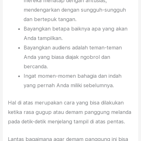
mereka menatap dengan antusias,
mendengarkan dengan sungguh-sungguh
dan bertepuk tangan.
Bayangkan betapa baiknya apa yang akan
Anda tampilkan.
Bayangkan audiens adalah teman-teman
Anda yang biasa diajak ngobrol dan
bercanda.
Ingat momen-momen bahagia dan indah
yang pernah Anda miliki sebelumnya.
Hal di atas merupakan cara yang bisa dilakukan
ketika rasa gugup atau demam panggung melanda
pada detik-detik menjelang tampil di atas pentas.
Lantas bagaimana agar demam panggung ini bisa