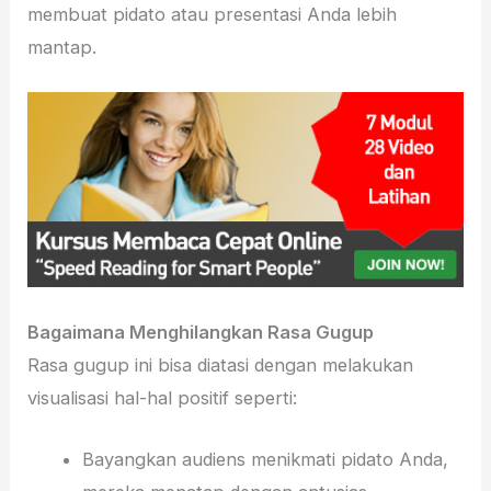
membuat pidato atau presentasi Anda lebih
mantap.
Bagaimana Menghilangkan Rasa Gugup
Rasa gugup ini bisa diatasi dengan melakukan
visualisasi hal-hal positif seperti:
Bayangkan audiens menikmati pidato Anda,