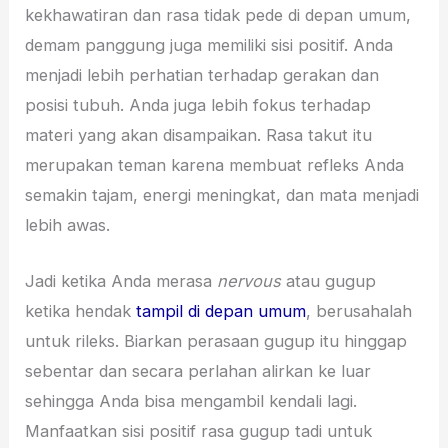
kekhawatiran dan rasa tidak pede di depan umum,
demam panggung juga memiliki sisi positif. Anda
menjadi lebih perhatian terhadap gerakan dan
posisi tubuh. Anda juga lebih fokus terhadap
materi yang akan disampaikan. Rasa takut itu
merupakan teman karena membuat refleks Anda
semakin tajam, energi meningkat, dan mata menjadi
lebih awas.
Jadi ketika Anda merasa
nervous
atau gugup
ketika hendak
tampil di depan umum
, berusahalah
untuk rileks. Biarkan perasaan gugup itu hinggap
sebentar dan secara perlahan alirkan ke luar
sehingga Anda bisa mengambil kendali lagi.
Manfaatkan sisi positif rasa gugup tadi untuk