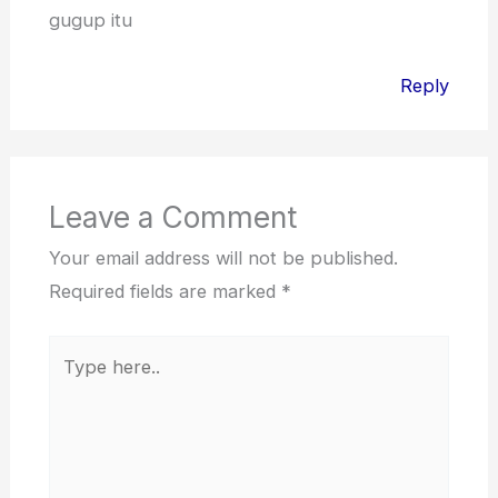
gugup itu
Reply
Leave a Comment
Your email address will not be published.
Required fields are marked
*
Type
here..