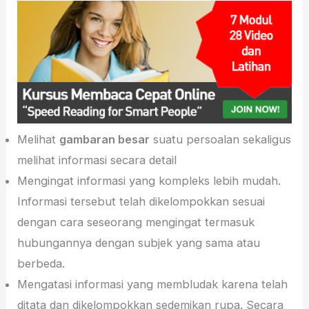
Melihat
gambaran besar
suatu persoalan sekaligus
melihat informasi secara detail
Mengingat informasi yang kompleks lebih mudah.
Informasi tersebut telah dikelompokkan sesuai
dengan cara seseorang mengingat termasuk
hubungannya dengan subjek yang sama atau
berbeda.
Mengatasi informasi yang membludak karena telah
ditata dan dikelompokkan sedemikan rupa. Secara