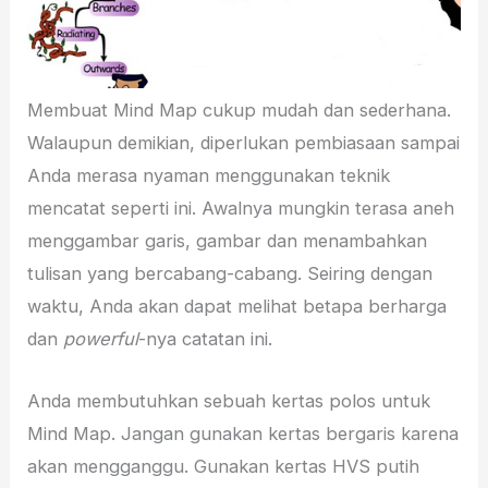
Membuat Mind Map cukup mudah dan sederhana.
Walaupun demikian, diperlukan pembiasaan sampai
Anda merasa nyaman menggunakan teknik
mencatat seperti ini. Awalnya mungkin terasa aneh
menggambar garis, gambar dan menambahkan
tulisan yang bercabang-cabang. Seiring dengan
waktu, Anda akan dapat melihat betapa berharga
dan
powerful
-nya catatan ini.
Anda membutuhkan sebuah kertas polos untuk
Mind Map. Jangan gunakan kertas bergaris karena
akan mengganggu. Gunakan kertas HVS putih