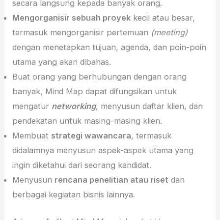
secara langsung kepada banyak orang.
Mengorganisir sebuah proyek
kecil atau besar,
termasuk mengorganisir pertemuan
(meeting)
dengan menetapkan tujuan, agenda, dan poin-poin
utama yang akan dibahas.
Buat orang yang berhubungan dengan orang
banyak, Mind Map dapat difungsikan untuk
mengatur
networking
, menyusun daftar klien, dan
pendekatan untuk masing-masing klien.
Membuat
strategi wawancara
, termasuk
didalamnya menyusun aspek-aspek utama yang
ingin diketahui dari seorang kandidat.
Menyusun
rencana penelitian atau riset
dan
berbagai kegiatan bisnis lainnya.