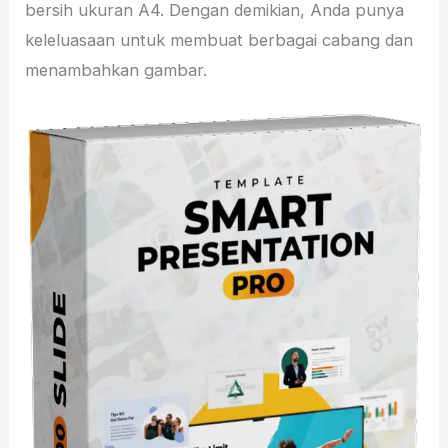
bersih ukuran A4. Dengan demikian, Anda punya
keleluasaan untuk membuat berbagai cabang dan
menambahkan gambar.