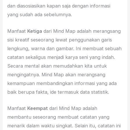
dan diasosiasikan kapan saja dengan informasi
yang sudah ada sebelumnya.
Manfaat
Ketiga
dari Mind Map adalah merangsang
sisi kreatif seseorang lewat penggunakan garis
lengkung, warna dan gambar. Ini membuat sebuah
catatan sekaligus menjadi karya seni yang indah.
Secara mental akan memudahkan kita untuk
mengingatnya. Mind Map akan merangsang
kemampuan membandingkan informasi yang ada
baik berupa fakta, ide termasuk data statistik.
Manfaat
Keempat
dari Mind Map adalah
membantu seseorang membuat catatan yang
menarik dalam waktu singkat. Selain itu, catatan ini