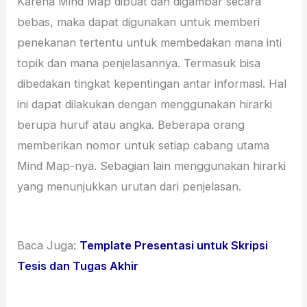
Karena Mind Map dibuat dan digambar secara
bebas, maka dapat digunakan untuk memberi
penekanan tertentu untuk membedakan mana inti
topik dan mana penjelasannya. Termasuk bisa
dibedakan tingkat kepentingan antar informasi. Hal
ini dapat dilakukan dengan menggunakan hirarki
berupa huruf atau angka. Beberapa orang
memberikan nomor untuk setiap cabang utama
Mind Map-nya. Sebagian lain menggunakan hirarki
yang menunjukkan urutan dari penjelasan.
Baca Juga:
Template Presentasi untuk Skripsi
Tesis dan Tugas Akhir