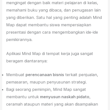
mengingat dengan baik materi pelajaran di kelas,
memahami buku yang dibaca, dan penugasan lain
yang diberikan. Satu hal yang penting adalah Mind
Map dapat membantu siswa mempersiapkan
presentasi dengan cara mengembangkan ide-ide
pemikirannya.
Aplikasi Mind Map di tempat kerja juga sangat
beragam diantaranya:
Membuat
perencanaan bisnis
terkait penjualan,
pemasaran, maupun penyusunan strategi.
Bagi seorang pemimpin, Mind Map sangat
membantu untuk
menyusun naskah pidato
,
ceramah ataupun materi yang akan disampaikan