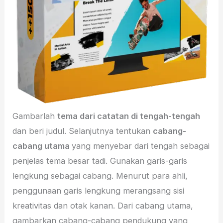
Gambarlah
tema dari catatan di tengah-tengah
dan beri judul. Selanjutnya tentukan
cabang-
cabang utama
yang menyebar dari tengah sebagai
penjelas tema besar tadi. Gunakan garis-garis
lengkung sebagai cabang. Menurut para ahli,
penggunaan garis lengkung merangsang sisi
kreativitas dan otak kanan. Dari cabang utama,
gambarkan cabang-cabang pendukung yang