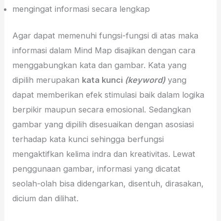
mengingat informasi secara lengkap
Agar dapat memenuhi fungsi-fungsi di atas maka
informasi dalam Mind Map disajikan dengan cara
menggabungkan kata dan gambar. Kata yang
dipilih merupakan
kata kunci
(keyword)
yang
dapat memberikan efek stimulasi baik dalam logika
berpikir maupun secara emosional. Sedangkan
gambar yang dipilih disesuaikan dengan asosiasi
terhadap kata kunci sehingga berfungsi
mengaktifkan kelima indra dan kreativitas. Lewat
penggunaan gambar, informasi yang dicatat
seolah-olah bisa didengarkan, disentuh, dirasakan,
dicium dan dilihat.