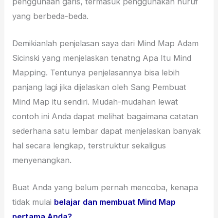
penggunaan garis, termasuk penggunakan huruf
yang berbeda-beda.
Demikianlah penjelasan saya dari Mind Map Adam
Sicinski yang menjelaskan tenatng Apa Itu Mind
Mapping. Tentunya penjelasannya bisa lebih
panjang lagi jika dijelaskan oleh Sang Pembuat
Mind Map itu sendiri. Mudah-mudahan lewat
contoh ini Anda dapat melihat bagaimana catatan
sederhana satu lembar dapat menjelaskan banyak
hal secara lengkap, terstruktur sekaligus
menyenangkan.
Buat Anda yang belum pernah mencoba, kenapa
tidak mulai
belajar dan membuat Mind Map
pertama Anda?