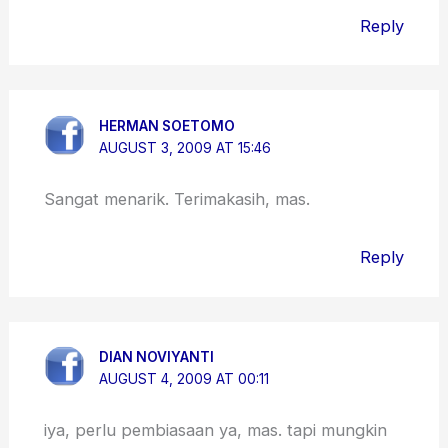
Reply
HERMAN SOETOMO
AUGUST 3, 2009 AT 15:46
Sangat menarik. Terimakasih, mas.
Reply
DIAN NOVIYANTI
AUGUST 4, 2009 AT 00:11
iya, perlu pembiasaan ya, mas. tapi mungkin