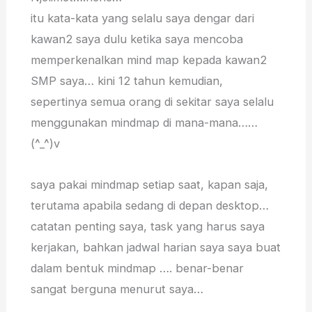
itu kata-kata yang selalu saya dengar dari
kawan2 saya dulu ketika saya mencoba
memperkenalkan mind map kepada kawan2
SMP saya… kini 12 tahun kemudian,
sepertinya semua orang di sekitar saya selalu
menggunakan mindmap di mana-mana……
(^_^)v
saya pakai mindmap setiap saat, kapan saja,
terutama apabila sedang di depan desktop…
catatan penting saya, task yang harus saya
kerjakan, bahkan jadwal harian saya saya buat
dalam bentuk mindmap …. benar-benar
sangat berguna menurut saya…