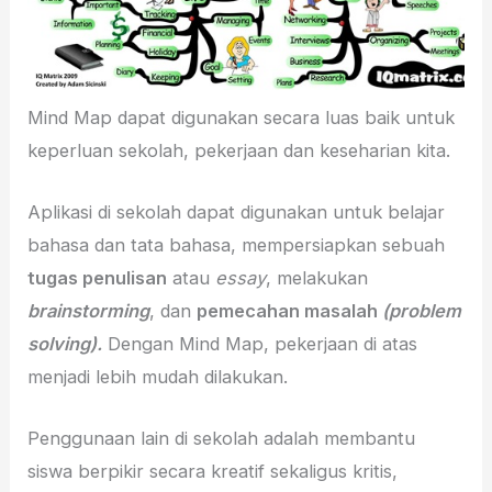
Mind Map dapat digunakan secara luas baik untuk
keperluan sekolah, pekerjaan dan keseharian kita.
Aplikasi di sekolah dapat digunakan untuk belajar
bahasa dan tata bahasa, mempersiapkan sebuah
tugas penulisan
atau
essay
, melakukan
brainstorming
, dan
pemecahan masalah
(problem
solving).
Dengan Mind Map, pekerjaan di atas
menjadi lebih mudah dilakukan.
Penggunaan lain di sekolah adalah membantu
siswa berpikir secara kreatif sekaligus kritis,