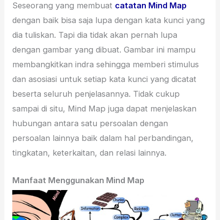
Seseorang yang membuat
catatan Mind Map
dengan baik bisa saja lupa dengan kata kunci yang
dia tuliskan. Tapi dia tidak akan pernah lupa
dengan gambar yang dibuat. Gambar ini mampu
membangkitkan indra sehingga memberi stimulus
dan asosiasi untuk setiap kata kunci yang dicatat
beserta seluruh penjelasannya. Tidak cukup
sampai di situ, Mind Map juga dapat menjelaskan
hubungan antara satu persoalan dengan
persoalan lainnya baik dalam hal perbandingan,
tingkatan, keterkaitan, dan relasi lainnya.
Manfaat Menggunakan Mind Map