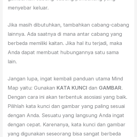
menyebar keluar.
Jika masih dibutuhkan, tambahkan cabang-cabang
lainnya. Ada saatnya di mana antar cabang yang
berbeda memiliki kaitan. Jika hal itu terjadi, maka
Anda dapat membuat hubungannya satu sama
lain.
Jangan lupa, ingat kembali panduan utama Mind
Map yaitu: Gunakan
KATA KUNCI
dan
GAMBAR
.
Dengan cara ini akan terbentuk asosiasi yang baik.
Pilihlah kata kunci dan gambar yang paling sesuai
dengan Anda. Sesuatu yang langsung Anda ingat
dengan cepat. Karenanya, kata kunci dan gambar
yang digunakan seseorang bisa sangat berbeda