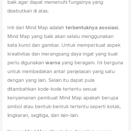
baik agar dapat memenuhi fungsinya yang
disebutkan di atas.
Inti dari Mind Map adalah
terbentuknya asosiasi
.
Mind Map yang baik akan selalu menggunakan
kata kunci dan gambar. Untuk memperkuat aspek
kreativitas dan merangsang daya ingat yang kuat
perlu digunakan
warna
yang beragam. Ini berguna
untuk membedakan antar penjelasan yang satu
dengan yang lain. Selain itu dapat pula
ditambahkan kode-kode tertentu sesuai
kenyamanan pembuat Mind Map apakah berupa
simbol atau bentuk-bentuk tertentu seperti kotak,
lingkaran, segitiga, dan lain-lain.