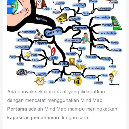
Ada banyak sekali manfaat yang didapatkan
dengan mencatat menggunakan Mind Map.
Pertama
adalah Mind Map mampu meningkatkan
kapasitas pemahaman
dengan cara: