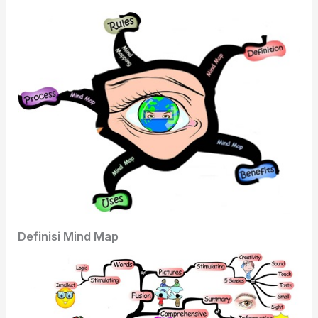
Definisi Mind Map