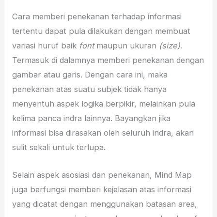
Cara memberi penekanan terhadap informasi
tertentu dapat pula dilakukan dengan membuat
variasi huruf baik
font
maupun ukuran
(size)
.
Termasuk di dalamnya memberi penekanan dengan
gambar atau garis. Dengan cara ini, maka
penekanan atas suatu subjek tidak hanya
menyentuh aspek logika berpikir, melainkan pula
kelima panca indra lainnya. Bayangkan jika
informasi bisa dirasakan oleh seluruh indra, akan
sulit sekali untuk terlupa.
Selain aspek asosiasi dan penekanan, Mind Map
juga berfungsi memberi kejelasan atas informasi
yang dicatat dengan menggunakan batasan area,