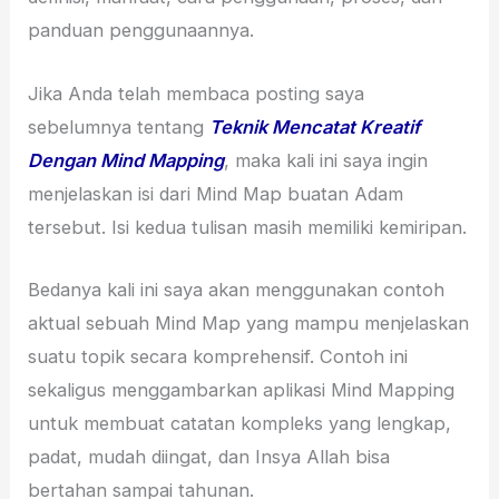
panduan penggunaannya.
Jika Anda telah membaca posting saya
sebelumnya tentang
Teknik Mencatat Kreatif
Dengan Mind Mapping
, maka kali ini saya ingin
menjelaskan isi dari Mind Map buatan Adam
tersebut. Isi kedua tulisan masih memiliki kemiripan.
Bedanya kali ini saya akan menggunakan contoh
aktual sebuah Mind Map yang mampu menjelaskan
suatu topik secara komprehensif. Contoh ini
sekaligus menggambarkan aplikasi Mind Mapping
untuk membuat catatan kompleks yang lengkap,
padat, mudah diingat, dan Insya Allah bisa
bertahan sampai tahunan.