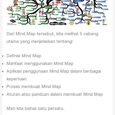
Dari Mind Map tersebut, kita melihat 5 cabang
utama yang menjelaskan tentang:
Definisi Mind Map
Manfaat menggunakan Mind Map
Aplikasi penggunaan Mind Map dalam berbagai
keperluan
Proses membuat Mind Map
Aturan atau panduan dalam membuat Mind Map
Mari kita bahas satu persatu.