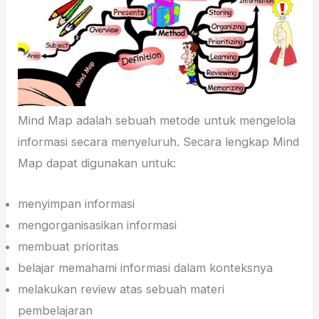
Mind Map adalah sebuah metode untuk mengelola
informasi secara menyeluruh. Secara lengkap Mind
Map dapat digunakan untuk:
menyimpan informasi
mengorganisasikan informasi
membuat prioritas
belajar memahami informasi dalam konteksnya
melakukan review atas sebuah materi
pembelajaran