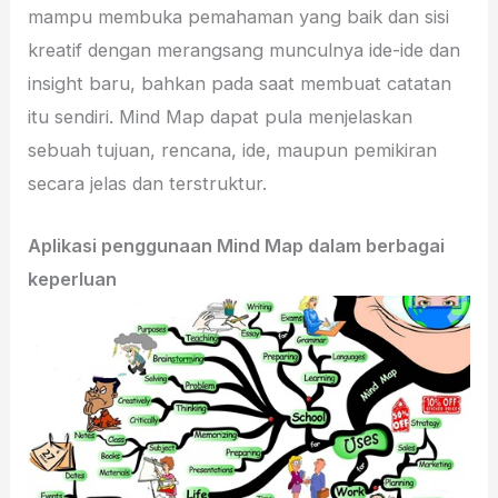
mampu membuka pemahaman yang baik dan sisi
kreatif dengan merangsang munculnya ide-ide dan
insight baru, bahkan pada saat membuat catatan
itu sendiri. Mind Map dapat pula menjelaskan
sebuah tujuan, rencana, ide, maupun pemikiran
secara jelas dan terstruktur.
Aplikasi penggunaan Mind Map dalam berbagai
keperluan