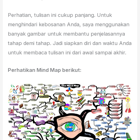
Perhatian, tulisan ini cukup panjang. Untuk
menghindari kebosanan Anda, saya menggunakan
banyak gambar untuk membantu penjelasannya
tahap demi tahap. Jadi siapkan diri dan waktu Anda
untuk membaca tulisan ini dari awal sampai akhir.
Perhatikan Mind Map berikut: