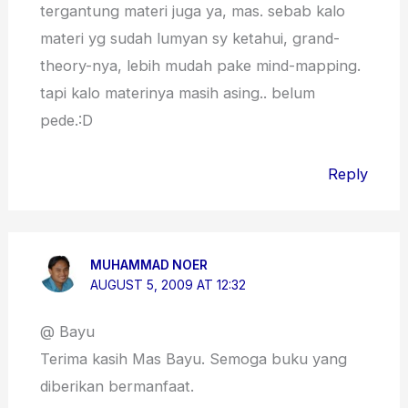
tergantung materi juga ya, mas. sebab kalo
materi yg sudah lumyan sy ketahui, grand-
theory-nya, lebih mudah pake mind-mapping.
tapi kalo materinya masih asing.. belum
pede.:D
Reply
MUHAMMAD NOER
AUGUST 5, 2009 AT 12:32
@ Bayu
Terima kasih Mas Bayu. Semoga buku yang
diberikan bermanfaat.