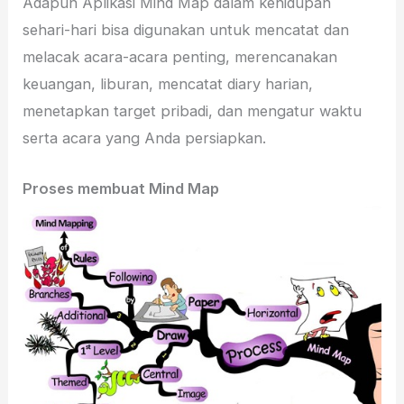
Adapun Aplikasi Mind Map dalam kehidupan
sehari-hari bisa digunakan untuk mencatat dan
melacak acara-acara penting, merencanakan
keuangan, liburan, mencatat diary harian,
menetapkan target pribadi, dan mengatur waktu
serta acara yang Anda persiapkan.
Proses membuat Mind Map