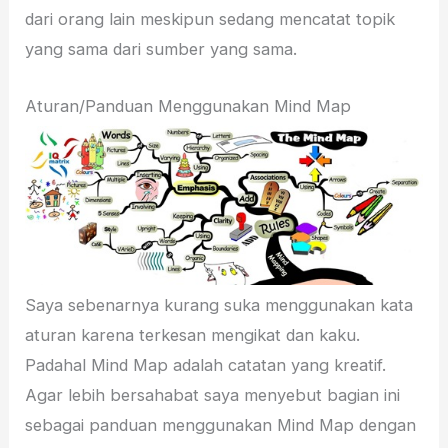
dari orang lain meskipun sedang mencatat topik
yang sama dari sumber yang sama.
Aturan/Panduan Menggunakan Mind Map
Saya sebenarnya kurang suka menggunakan kata
aturan karena terkesan mengikat dan kaku.
Padahal Mind Map adalah catatan yang kreatif.
Agar lebih bersahabat saya menyebut bagian ini
sebagai panduan menggunakan Mind Map dengan