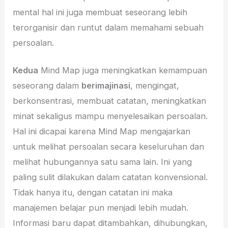
mental hal ini juga membuat seseorang lebih
terorganisir dan runtut dalam memahami sebuah
persoalan.
Kedua
Mind Map juga meningkatkan kemampuan
seseorang dalam
berimajinasi
, mengingat,
berkonsentrasi, membuat catatan, meningkatkan
minat sekaligus mampu menyelesaikan persoalan.
Hal ini dicapai karena Mind Map mengajarkan
untuk melihat persoalan secara keseluruhan dan
melihat hubungannya satu sama lain. Ini yang
paling sulit dilakukan dalam catatan konvensional.
Tidak hanya itu, dengan catatan ini maka
manajemen belajar pun menjadi lebih mudah.
Informasi baru dapat ditambahkan, dihubungkan,