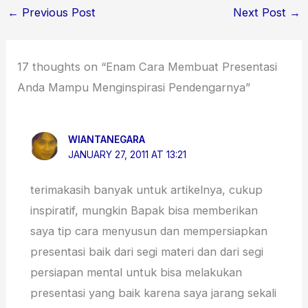
←
Previous Post
Next Post
→
17 thoughts on “Enam Cara Membuat Presentasi
Anda Mampu Menginspirasi Pendengarnya”
WIANTANEGARA
JANUARY 27, 2011 AT 13:21
terimakasih banyak untuk artikelnya, cukup
inspiratif, mungkin Bapak bisa memberikan
saya tip cara menyusun dan mempersiapkan
presentasi baik dari segi materi dan dari segi
persiapan mental untuk bisa melakukan
presentasi yang baik karena saya jarang sekali