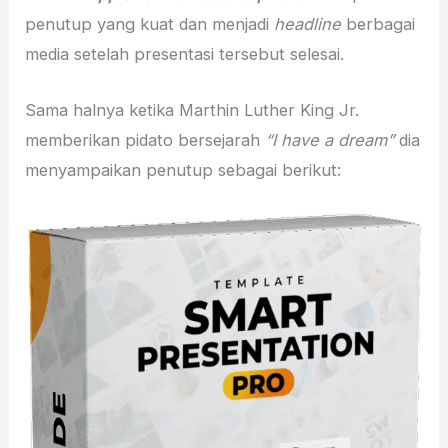
penutup yang kuat dan menjadi
headline
berbagai
media setelah presentasi tersebut selesai.
Sama halnya ketika Marthin Luther King Jr.
memberikan pidato bersejarah
“I have a dream”
dia
menyampaikan penutup sebagai berikut: