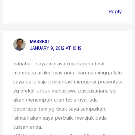
Reply
MASSIGIT
JANUARY 9, 2012 AT 10:19
hahaha… saya merasa rugi karena telat
membaca artikel mas noer, karena minggu lalu
saya baru saja presentasi mengenai presentasi
yg efektif untuk mahasiswa pascasarjana yg
akan menempuh ujian tesis-nya, ada
beberapa item yg tidak saya sampaikan.
lainkali akan saya perbaiki merujuk pada
tulisan anda.