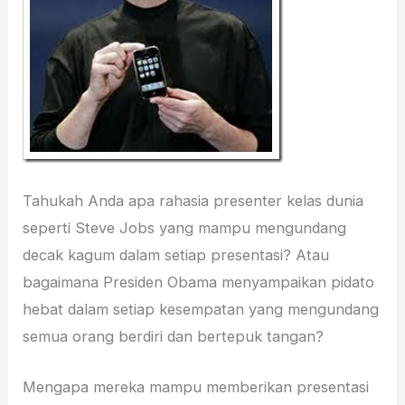
Tahukah Anda apa rahasia presenter kelas dunia
seperti Steve Jobs yang mampu mengundang
decak kagum dalam setiap presentasi? Atau
bagaimana Presiden Obama menyampaikan pidato
hebat dalam setiap kesempatan yang mengundang
semua orang berdiri dan bertepuk tangan?
Mengapa mereka mampu memberikan presentasi