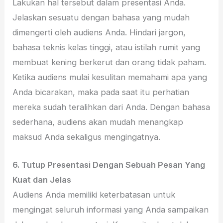
Lakukan hal tersebut dalam presentasi Anda.
Jelaskan sesuatu dengan bahasa yang mudah
dimengerti oleh audiens Anda. Hindari jargon,
bahasa teknis kelas tinggi, atau istilah rumit yang
membuat kening berkerut dan orang tidak paham.
Ketika audiens mulai kesulitan memahami apa yang
Anda bicarakan, maka pada saat itu perhatian
mereka sudah teralihkan dari Anda. Dengan bahasa
sederhana, audiens akan mudah menangkap
maksud Anda sekaligus mengingatnya.
6.
Tutup Presentasi Dengan Sebuah Pesan Yang
Kuat dan Jelas
Audiens Anda memiliki keterbatasan untuk
mengingat seluruh informasi yang Anda sampaikan