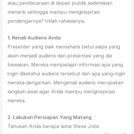
atau pembicaraan di depan publik sedemikian
menarik sehingga mampu menginspirasi
pendengarnya? Inilah rahasianya.
1.
Kenali Audiens Anda
Presenter yang baik memahami betul siapa yang
akan menjadi audiens dari presentasi yang dia
bawakan. Mereka mempelajari informasi apa yang
ingin diketahui audiens tersebut dan apa yang ingin
mereka dengarkan. Mengenali audiens merupakan
langkah awal agar Anda mampu menginspirasi
mereka.
2.
Lakukan Persiapan Yang Matang
Tahukah Anda berapa lama Steve Jobs