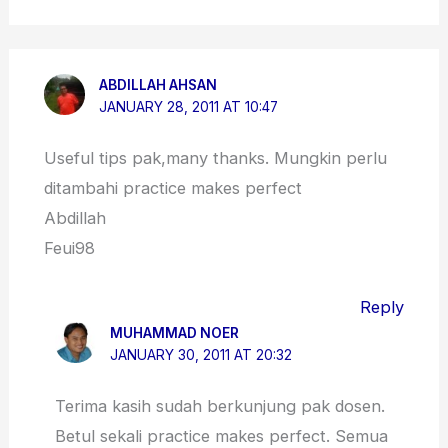
ABDILLAH AHSAN
JANUARY 28, 2011 AT 10:47
Useful tips pak,many thanks. Mungkin perlu
ditambahi practice makes perfect
Abdillah
Feui98
Reply
MUHAMMAD NOER
JANUARY 30, 2011 AT 20:32
Terima kasih sudah berkunjung pak dosen.
Betul sekali practice makes perfect. Semua