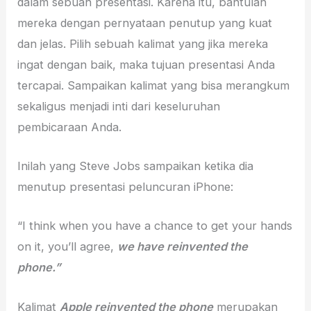
dalam sebuah presentasi. Karena itu, bantulah
mereka dengan pernyataan penutup yang kuat
dan jelas. Pilih sebuah kalimat yang jika mereka
ingat dengan baik, maka tujuan presentasi Anda
tercapai. Sampaikan kalimat yang bisa merangkum
sekaligus menjadi inti dari keseluruhan
pembicaraan Anda.
Inilah yang Steve Jobs sampaikan ketika dia
menutup presentasi peluncuran iPhone:
“I think when you have a chance to get your hands
on it, you’ll agree,
we have reinvented the
phone.”
Kalimat
Apple reinvented the phone
merupakan