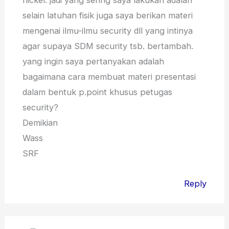
selain latuhan fisik juga saya berikan materi
mengenai ilmu-ilmu security dll yang intinya
agar supaya SDM security tsb. bertambah.
yang ingin saya pertanyakan adalah
bagaimana cara membuat materi presentasi
dalam bentuk p.point khusus petugas
security?
Demikian
Wass
SRF
Reply