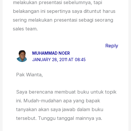
melakukan presentasi sebelumnya, tapi
belakangan ini sepertinya saya dituntut harus
sering melakukan presentasi sebagi seorang
sales team.
Reply
MUHAMMAD NOER
JANUARY 28, 2011 AT 08:45
Pak Wianta,
Saya berencana membuat buku untuk topik
ini. Mudah-mudahan apa yang bapak
tanyakan akan saya jawab dalam buku
tersebut. Tunggu tanggal mainnya ya.