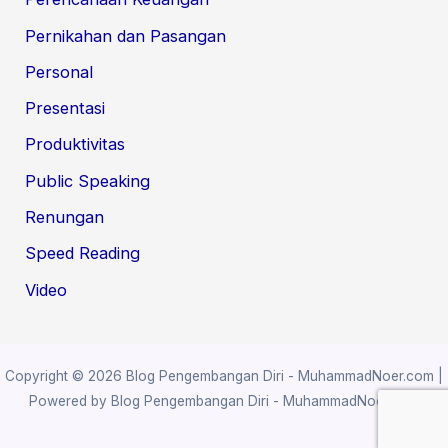
Pernikahan dan Pasangan
Personal
Presentasi
Produktivitas
Public Speaking
Renungan
Speed Reading
Video
Copyright © 2026 Blog Pengembangan Diri - MuhammadNoer.com |
Powered by Blog Pengembangan Diri - MuhammadNoer.com