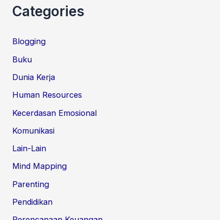
Categories
Blogging
Buku
Dunia Kerja
Human Resources
Kecerdasan Emosional
Komunikasi
Lain-Lain
Mind Mapping
Parenting
Pendidikan
Perencanaan Keuangan