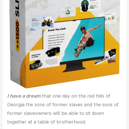
I have a dream
that one day on the red hills of
Georgia the sons of former slaves and the sons of
former slaveowners will be able to sit down
together at a table of brotherhood.