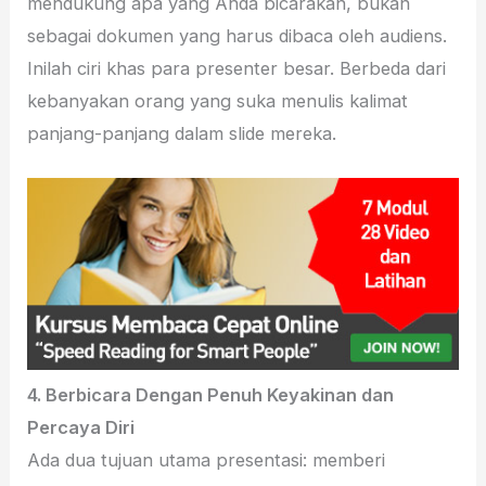
mendukung apa yang Anda bicarakan, bukan
sebagai dokumen yang harus dibaca oleh audiens.
Inilah ciri khas para presenter besar. Berbeda dari
kebanyakan orang yang suka menulis kalimat
panjang-panjang dalam slide mereka.
4.
Berbicara Dengan Penuh Keyakinan dan
Percaya Diri
Ada dua tujuan utama presentasi: memberi