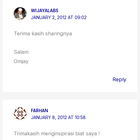
WIJAYALABS
JANUARY 2, 2012 AT 09:02
Terima kasih sharingnya
Salam
Omjay
Reply
FARHAN
JANUARY 8, 2012 AT 10:58
Trimakasih menginspirasi biat saya !