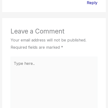
Reply
Leave a Comment
Your email address will not be published.
Required fields are marked
*
Type
here..