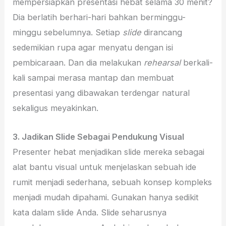
mempersiapkan presentasi hebat selama 30 menit?
Dia berlatih berhari-hari bahkan berminggu-
minggu sebelumnya. Setiap
slide
dirancang
sedemikian rupa agar menyatu dengan isi
pembicaraan. Dan dia melakukan
rehearsal
berkali-
kali sampai merasa mantap dan membuat
presentasi yang dibawakan terdengar natural
sekaligus meyakinkan.
3.
Jadikan Slide Sebagai Pendukung Visual
Presenter hebat menjadikan slide mereka sebagai
alat bantu visual untuk menjelaskan sebuah ide
rumit menjadi sederhana, sebuah konsep kompleks
menjadi mudah dipahami. Gunakan hanya sedikit
kata dalam slide Anda. Slide seharusnya