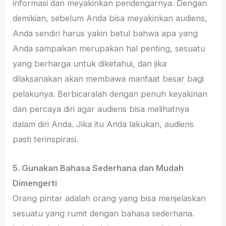
informasi dan meyakinkan pendengarnya. Dengan
demikian, sebelum Anda bisa meyakinkan audiens,
Anda sendiri harus yakin betul bahwa apa yang
Anda sampaikan merupakan hal penting, sesuatu
yang berharga untuk diketahui, dan jika
dilaksanakan akan membawa manfaat besar bagi
pelakunya. Berbicaralah dengan penuh keyakinan
dan percaya diri agar audiens bisa melihatnya
dalam diri Anda. Jika itu Anda lakukan, audiens
pasti terinspirasi.
5.
Gunakan Bahasa Sederhana dan Mudah
Dimengerti
Orang pintar adalah orang yang bisa menjelaskan
sesuatu yang rumit dengan bahasa sederhana.