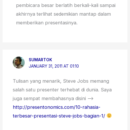
pembicara besar berlatih berkali-kali sampai
akhirnya terlihat sedemikian mantap dalam
memberikan presentasinya.
SUMARTOK
JANUARY 31, 2011 AT 01:10
Tulisan yang menarik, Steve Jobs memang
salah satu presenter terhebat di dunia. Saya
juga sempat membahasnya disini –>
http://presentonomics.com/10-rahasia-
terbesar-presentasi-steve-jobs-bagian-1/