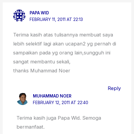
PAPA WID
FEBRUARY 11, 2011 AT 22:13
Terima kasih atas tulisannya membuat saya
lebih selektif lagi akan ucapan2 yg pernah di
sampaikan pada yg orang lain,sungguh ini
sangat membantu sekali,
thanks Muhammad Noer
Reply
MUHAMMAD NOER
FEBRUARY 12, 2011 AT 22:40
Terima kasih juga Papa Wid. Semoga
bermanfaat.