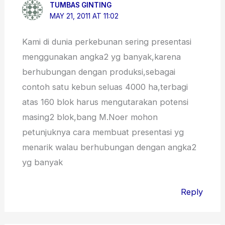
TUMBAS GINTING
MAY 21, 2011 AT 11:02
Kami di dunia perkebunan sering presentasi
menggunakan angka2 yg banyak,karena
berhubungan dengan produksi,sebagai
contoh satu kebun seluas 4000 ha,terbagi
atas 160 blok harus mengutarakan potensi
masing2 blok,bang M.Noer mohon
petunjuknya cara membuat presentasi yg
menarik walau berhubungan dengan angka2
yg banyak
Reply