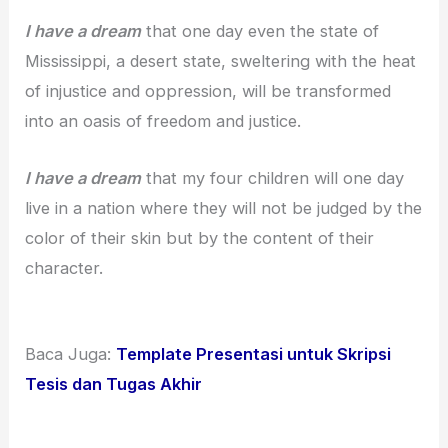
I have a dream
that one day even the state of
Mississippi, a desert state, sweltering with the heat
of injustice and oppression, will be transformed
into an oasis of freedom and justice.
I have a dream
that my four children will one day
live in a nation where they will not be judged by the
color of their skin but by the content of their
character.
Baca Juga:
Template Presentasi untuk Skripsi
Tesis dan Tugas Akhir