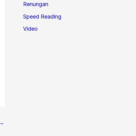
Renungan
Speed Reading
Video
→