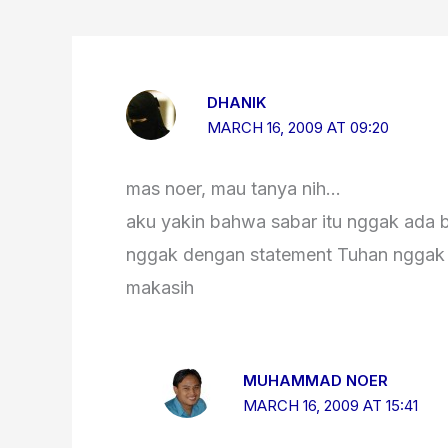
DHANIK
MARCH 16, 2009 AT 09:20
mas noer, mau tanya nih…
aku yakin bahwa sabar itu nggak ada 
nggak dengan statement Tuhan nggak 
makasih
MUHAMMAD NOER
MARCH 16, 2009 AT 15:41