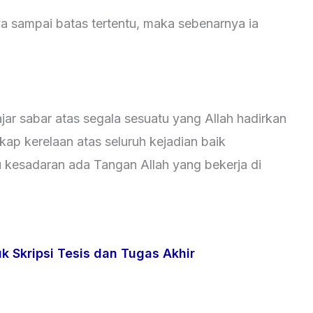
ya sampai batas tertentu, maka sebenarnya ia
ajar sabar atas segala sesuatu yang Allah hadirkan
ikap kerelaan atas seluruh kejadian baik
 kesadaran ada Tangan Allah yang bekerja di
k Skripsi Tesis dan Tugas Akhir