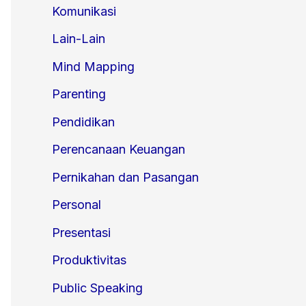
Komunikasi
Lain-Lain
Mind Mapping
Parenting
Pendidikan
Perencanaan Keuangan
Pernikahan dan Pasangan
Personal
Presentasi
Produktivitas
Public Speaking