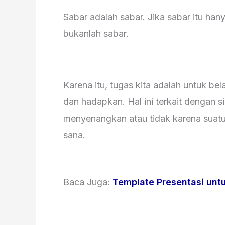
Sabar adalah sabar. Jika sabar itu han
bukanlah sabar.
Karena itu, tugas kita adalah untuk bel
dan hadapkan. Hal ini terkait dengan s
menyenangkan atau tidak karena suatu
sana.
Baca Juga:
Template Presentasi untu