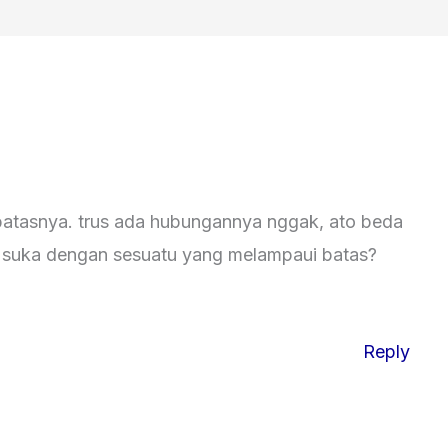
batasnya. trus ada hubungannya nggak, ato beda
suka dengan sesuatu yang melampaui batas?
Reply