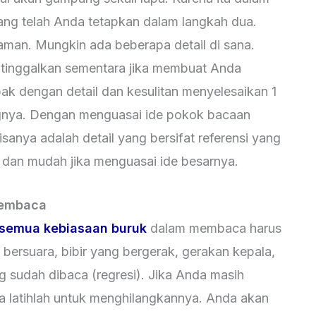
ng telah Anda tetapkan dalam langkah dua.
man. Mungkin ada beberapa detail di sana.
n tinggalkan sementara jika membuat Anda
ak dengan detail dan kesulitan menyelesaikan 1
gnya. Dengan menguasai ide pokok bacaan
anya adalah detail yang bersifat referensi yang
 dan mudah jika menguasai ide besarnya.
membaca
semua kebiasaan buruk
dalam membaca harus
 bersuara, bibir yang bergerak, gerakan kepala,
 sudah dibaca (regresi). Jika Anda masih
a latihlah untuk menghilangkannya. Anda akan