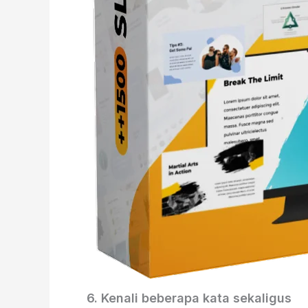
6. Kenali beberapa kata sekaligus