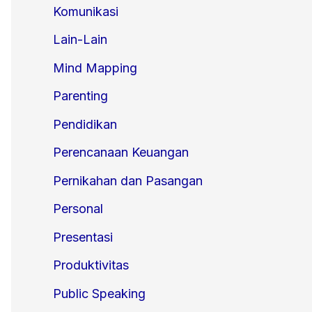
Komunikasi
Lain-Lain
Mind Mapping
Parenting
Pendidikan
Perencanaan Keuangan
Pernikahan dan Pasangan
Personal
Presentasi
Produktivitas
Public Speaking