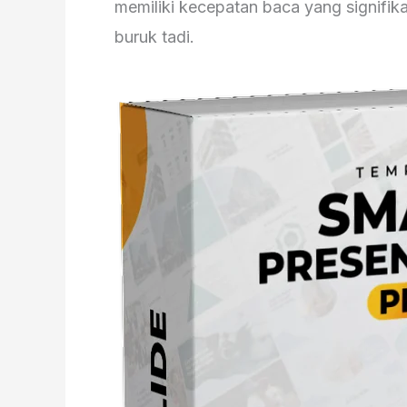
memiliki kecepatan baca yang signifik
buruk tadi.