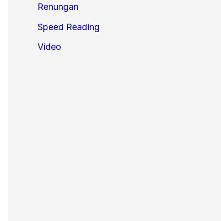
Renungan
Speed Reading
Video