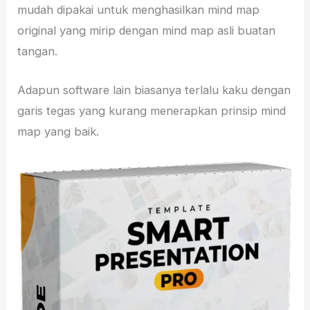
mudah dipakai untuk menghasilkan mind map
original yang mirip dengan mind map asli buatan
tangan.
Adapun software lain biasanya terlalu kaku dengan
garis tegas yang kurang menerapkan prinsip mind
map yang baik.