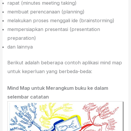
rapat (minutes meeting taking)
membuat perencanaan (planning)
melakukan proses menggali ide (brainstorming)
mempersiapkan presentasi (presentation
preparation)
dan lainnya
Berikut adalah beberapa contoh aplikasi mind map
untuk keperluan yang berbeda-beda:
Mind Map untuk Merangkum buku ke dalam
selembar catatan