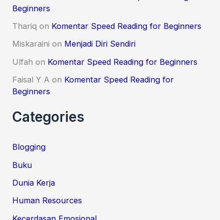
Beginners
Thariq
on
Komentar Speed Reading for Beginners
Miskaraini
on
Menjadi Diri Sendiri
Ulfah
on
Komentar Speed Reading for Beginners
Faisal Y A
on
Komentar Speed Reading for
Beginners
Categories
Blogging
Buku
Dunia Kerja
Human Resources
Kecerdasan Emosional