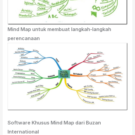
Mind Map untuk membuat langkah-langkah
perencanaan
Software Khusus Mind Map dari Buzan
International