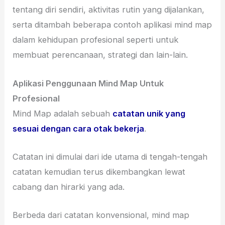
tentang diri sendiri, aktivitas rutin yang dijalankan,
serta ditambah beberapa contoh aplikasi mind map
dalam kehidupan profesional seperti untuk
membuat perencanaan, strategi dan lain-lain.
Aplikasi Penggunaan Mind Map Untuk
Profesional
Mind Map adalah sebuah
catatan unik yang
sesuai dengan cara otak bekerja
.
Catatan ini dimulai dari ide utama di tengah-tengah
catatan kemudian terus dikembangkan lewat
cabang dan hirarki yang ada.
Berbeda dari catatan konvensional, mind map