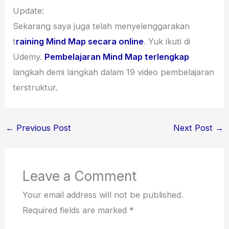
Update:
Sekarang saya juga telah menyelenggarakan
t
raining Mind Map secara online
. Yuk ikuti di
Udemy.
Pembelajaran Mind Map terlengkap
langkah demi langkah dalam 19 video pembelajaran
terstruktur.
←
Previous Post
Next Post
→
Leave a Comment
Your email address will not be published.
Required fields are marked
*