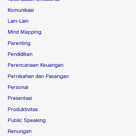
Komunikasi
Lain-Lain
Mind Mapping
Parenting
Pendidikan
Perencanaan Keuangan
Pernikahan dan Pasangan
Personal
Presentasi
Produktivitas
Public Speaking
Renungan