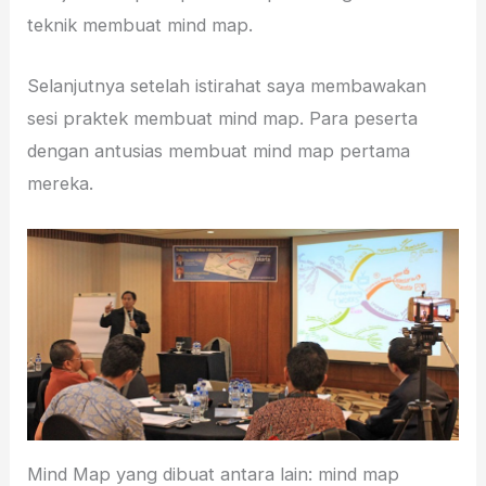
teknik membuat mind map.
Selanjutnya setelah istirahat saya membawakan
sesi praktek membuat mind map. Para peserta
dengan antusias membuat mind map pertama
mereka.
Mind Map yang dibuat antara lain: mind map