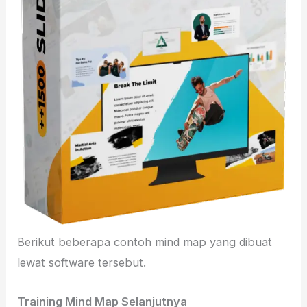
Berikut beberapa contoh mind map yang dibuat
lewat software tersebut.
Training Mind Map Selanjutnya