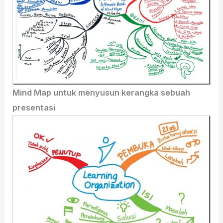
Mind Map untuk menyusun kerangka sebuah
presentasi