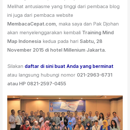
Melihat antusiasme yang tinggi dari pembaca blog
ini juga dari pembaca website
MembacaCepat.com
, maka saya dan Pak Djohan
akan menyelenggarakan kembali
Training Mind
Map Indonesia
kedua pada hari
Sabtu, 28
November 2015 di hotel Millenium Jakarta
.
Silakan
daftar di sini buat Anda yang berminat
atau langsung hubungi nomor
021-2963-6731
atau HP 0821-2597-0455