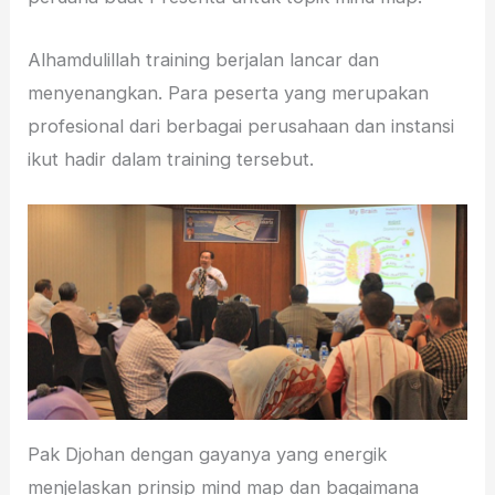
Alhamdulillah training berjalan lancar dan
menyenangkan. Para peserta yang merupakan
profesional dari berbagai perusahaan dan instansi
ikut hadir dalam training tersebut.
Pak Djohan dengan gayanya yang energik
menjelaskan prinsip mind map dan bagaimana