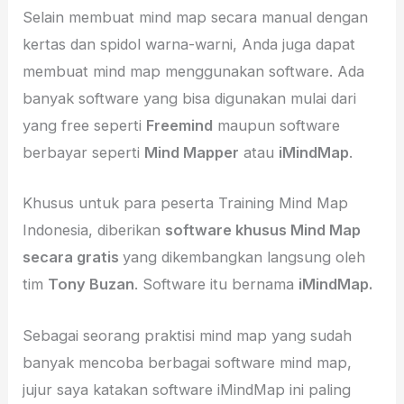
Selain membuat mind map secara manual dengan
kertas dan spidol warna-warni, Anda juga dapat
membuat mind map menggunakan software. Ada
banyak software yang bisa digunakan mulai dari
yang free seperti
Freemind
maupun software
berbayar seperti
Mind Mapper
atau
iMindMap
.
Khusus untuk para peserta Training Mind Map
Indonesia, diberikan
software khusus Mind Map
secara gratis
yang dikembangkan langsung oleh
tim
Tony Buzan
. Software itu bernama
iMindMap.
Sebagai seorang praktisi mind map yang sudah
banyak mencoba berbagai software mind map,
jujur saya katakan software iMindMap ini paling