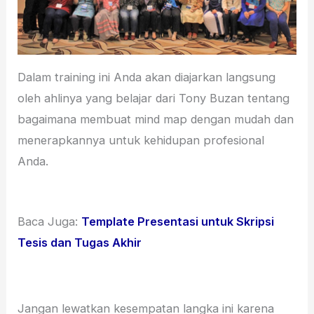
Dalam training ini Anda akan diajarkan langsung
oleh ahlinya yang belajar dari Tony Buzan tentang
bagaimana membuat mind map dengan mudah dan
menerapkannya untuk kehidupan profesional
Anda.
Baca Juga:
Template Presentasi untuk Skripsi
Tesis dan Tugas Akhir
Jangan lewatkan kesempatan langka ini karena