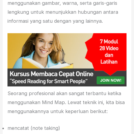
menggunakan gambar, warna, serta garis-garis
lengkung untuk menunjukkan hubungan antara
informasi yang satu dengan yang lainnya.
Seorang profesional akan sangat terbantu ketika
menggunakan Mind Map. Lewat teknik ini, kita bisa
menggunakannya untuk keperluan berikut:
mencatat (note taking)