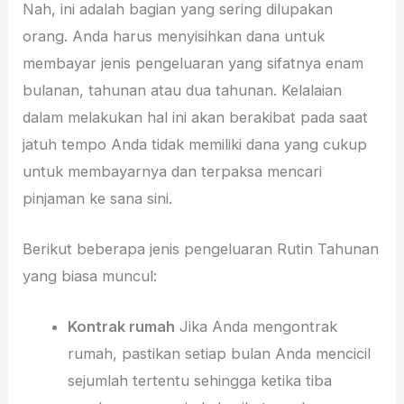
Nah, ini adalah bagian yang sering dilupakan
orang. Anda harus menyisihkan dana untuk
membayar jenis pengeluaran yang sifatnya enam
bulanan, tahunan atau dua tahunan. Kelalaian
dalam melakukan hal ini akan berakibat pada saat
jatuh tempo Anda tidak memiliki dana yang cukup
untuk membayarnya dan terpaksa mencari
pinjaman ke sana sini.
Berikut beberapa jenis pengeluaran Rutin Tahunan
yang biasa muncul:
Kontrak rumah
Jika Anda mengontrak
rumah, pastikan setiap bulan Anda mencicil
sejumlah tertentu sehingga ketika tiba