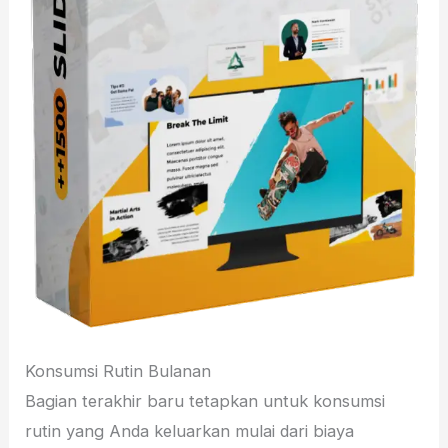
Konsumsi Rutin Bulanan
Bagian terakhir baru tetapkan untuk konsumsi
rutin yang Anda keluarkan mulai dari biaya