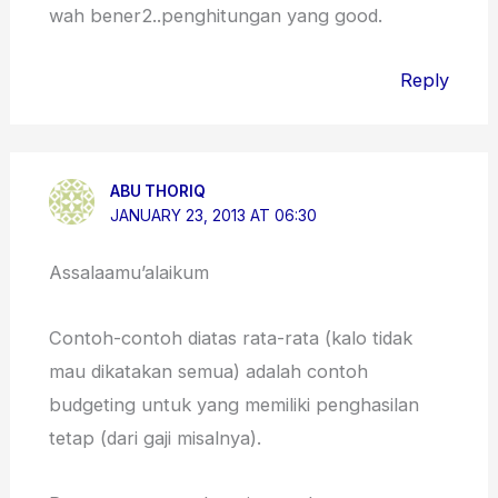
wah bener2..penghitungan yang good.
Reply
ABU THORIQ
JANUARY 23, 2013 AT 06:30
Assalaamu’alaikum
Contoh-contoh diatas rata-rata (kalo tidak
mau dikatakan semua) adalah contoh
budgeting untuk yang memiliki penghasilan
tetap (dari gaji misalnya).