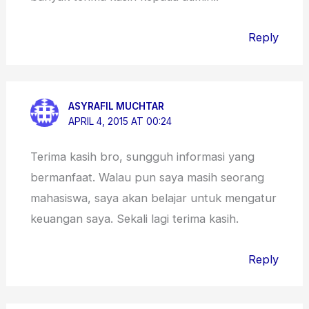
Reply
ASYRAFIL MUCHTAR
APRIL 4, 2015 AT 00:24
Terima kasih bro, sungguh informasi yang
bermanfaat. Walau pun saya masih seorang
mahasiswa, saya akan belajar untuk mengatur
keuangan saya. Sekali lagi terima kasih.
Reply