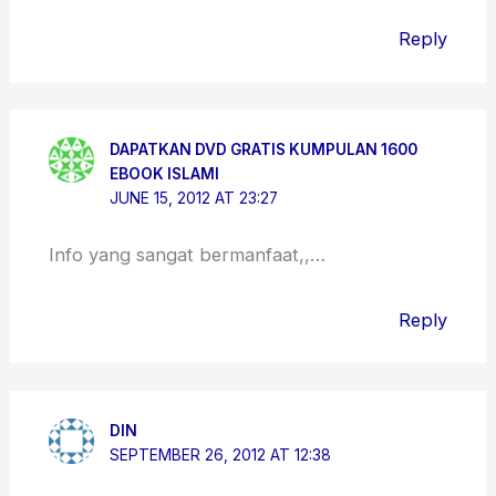
Reply
DAPATKAN DVD GRATIS KUMPULAN 1600
EBOOK ISLAMI
JUNE 15, 2012 AT 23:27
Info yang sangat bermanfaat,,…
Reply
DIN
SEPTEMBER 26, 2012 AT 12:38