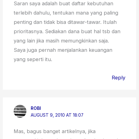
Saran saya adalah buat daftar kebutuhan
terlebih dahulu, tentukan mana yang paling
penting dan tidak bisa ditawar-tawar. Itulah
prioritasnya. Sediakan dana buat hal tsb dan
yang lain jika masih memungkinkan saja.
Saya juga pernah menjalankan keuangan
yang seperti itu.
Reply
ROBI
AUGUST 9, 2010 AT 18:07
Mas, bagus banget artikelnya, jika