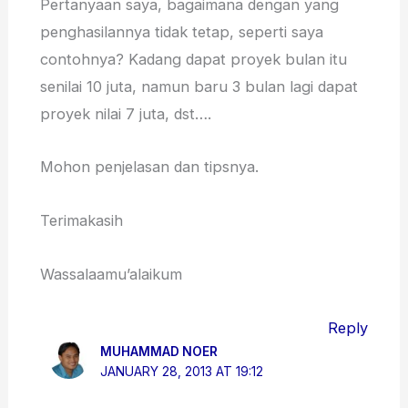
Pertanyaan saya, bagaimana dengan yang
penghasilannya tidak tetap, seperti saya
contohnya? Kadang dapat proyek bulan itu
senilai 10 juta, namun baru 3 bulan lagi dapat
proyek nilai 7 juta, dst….
Mohon penjelasan dan tipsnya.
Terimakasih
Wassalaamu’alaikum
Reply
MUHAMMAD NOER
JANUARY 28, 2013 AT 19:12