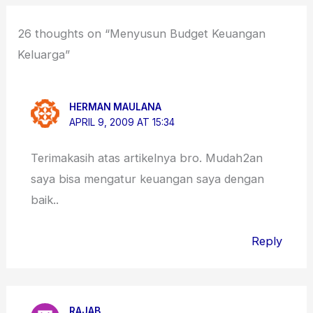
26 thoughts on “Menyusun Budget Keuangan
Keluarga”
HERMAN MAULANA
APRIL 9, 2009 AT 15:34
Terimakasih atas artikelnya bro. Mudah2an
saya bisa mengatur keuangan saya dengan
baik..
Reply
RAJAB