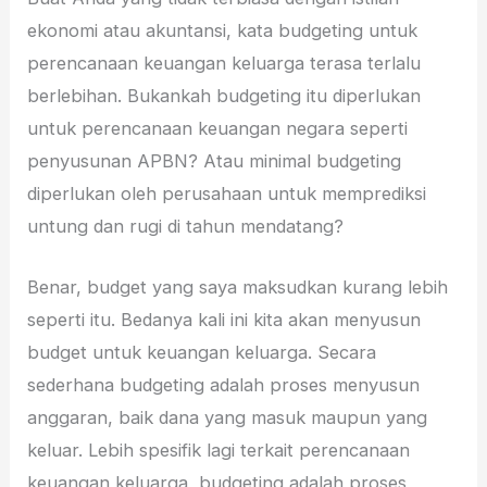
ekonomi atau akuntansi, kata budgeting untuk
perencanaan keuangan keluarga terasa terlalu
berlebihan. Bukankah budgeting itu diperlukan
untuk perencanaan keuangan negara seperti
penyusunan APBN? Atau minimal budgeting
diperlukan oleh perusahaan untuk memprediksi
untung dan rugi di tahun mendatang?
Benar, budget yang saya maksudkan kurang lebih
seperti itu. Bedanya kali ini kita akan menyusun
budget untuk keuangan keluarga. Secara
sederhana budgeting adalah proses menyusun
anggaran, baik dana yang masuk maupun yang
keluar. Lebih spesifik lagi terkait perencanaan
keuangan keluarga, budgeting adalah proses