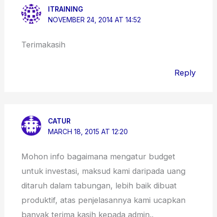
ITRAINING
NOVEMBER 24, 2014 AT 14:52
Terimakasih
Reply
CATUR
MARCH 18, 2015 AT 12:20
Mohon info bagaimana mengatur budget
untuk investasi, maksud kami daripada uang
ditaruh dalam tabungan, lebih baik dibuat
produktif, atas penjelasannya kami ucapkan
banyak terima kasih kepada admin..