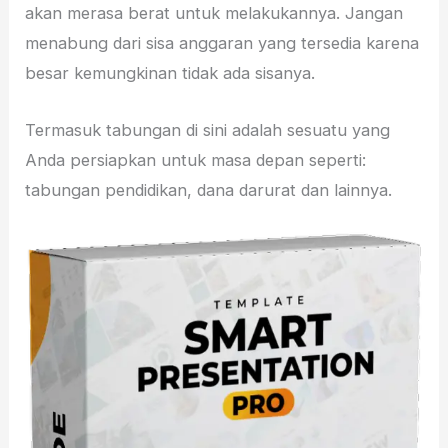
akan merasa berat untuk melakukannya. Jangan
menabung dari sisa anggaran yang tersedia karena
besar kemungkinan tidak ada sisanya.
Termasuk tabungan di sini adalah sesuatu yang
Anda persiapkan untuk masa depan seperti:
tabungan pendidikan, dana darurat dan lainnya.