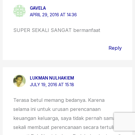
GAVELA
APRIL 29, 2016 AT 14:36
SUPER SEKALI SANGAT bermanfaat
Reply
LUKMAN NULHAKIEM
JULY 19, 2016 AT 15:18
Terasa betul memang bedanya. Karena
selama ini untuk urusan perencanaan
keuangan keluarga, saya tidak pernah sama
sekali membuat perencanaan secara tertulis