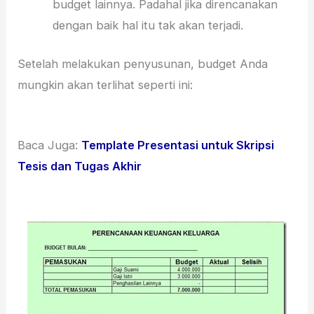
budget lainnya. Padahal jika direncanakan
dengan baik hal itu tak akan terjadi.
Setelah melakukan penyusunan, budget Anda
mungkin akan terlihat seperti ini:
Baca Juga:
Template Presentasi untuk Skripsi
Tesis dan Tugas Akhir