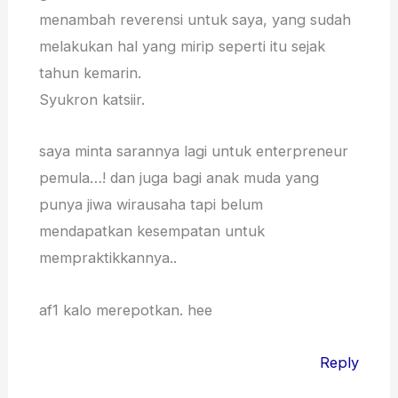
menambah reverensi untuk saya, yang sudah
melakukan hal yang mirip seperti itu sejak
tahun kemarin.
Syukron katsiir.
saya minta sarannya lagi untuk enterpreneur
pemula…! dan juga bagi anak muda yang
punya jiwa wirausaha tapi belum
mendapatkan kesempatan untuk
mempraktikkannya..
af1 kalo merepotkan. hee
Reply