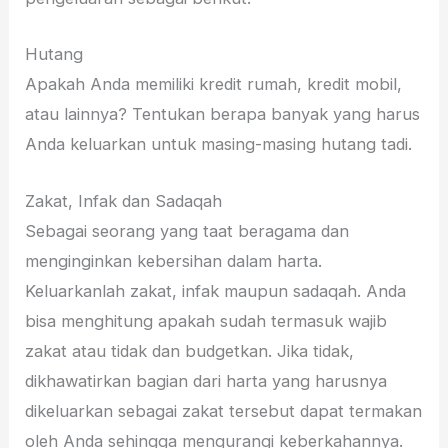
Hutang
Apakah Anda memiliki kredit rumah, kredit mobil,
atau lainnya? Tentukan berapa banyak yang harus
Anda keluarkan untuk masing-masing hutang tadi.
Zakat, Infak dan Sadaqah
Sebagai seorang yang taat beragama dan
menginginkan kebersihan dalam harta.
Keluarkanlah zakat, infak maupun sadaqah. Anda
bisa menghitung apakah sudah termasuk wajib
zakat atau tidak dan budgetkan. Jika tidak,
dikhawatirkan bagian dari harta yang harusnya
dikeluarkan sebagai zakat tersebut dapat termakan
oleh Anda sehingga mengurangi keberkahannya.