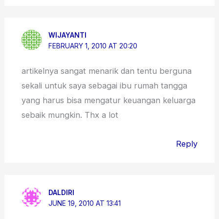
WIJAYANTI
FEBRUARY 1, 2010 AT 20:20
artikelnya sangat menarik dan tentu berguna
sekali untuk saya sebagai ibu rumah tangga
yang harus bisa mengatur keuangan keluarga
sebaik mungkin. Thx a lot
Reply
DALDIRI
JUNE 19, 2010 AT 13:41