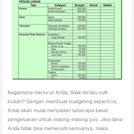
Bagaimana menurut Anda, tidak terlalu sulit
bukan? Dengan membuat budgeting seperti ini,
Anda akan mulai menyadari seberapa besar
pengeluaran untuk masing-masing pos. Jika dana
Anda tidak bisa memenuhi semuanya, maka