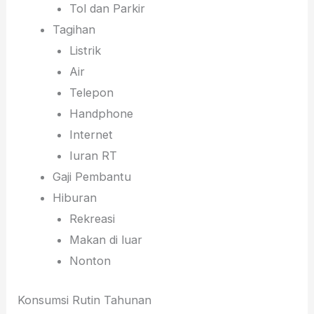
Tol dan Parkir
Tagihan
Listrik
Air
Telepon
Handphone
Internet
Iuran RT
Gaji Pembantu
Hiburan
Rekreasi
Makan di luar
Nonton
Konsumsi Rutin Tahunan