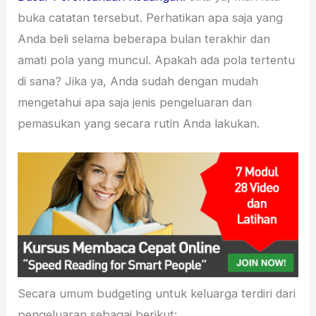
buka catatan tersebut. Perhatikan apa saja yang
Anda beli selama beberapa bulan terakhir dan
amati pola yang muncul. Apakah ada pola tertentu
di sana? Jika ya, Anda sudah dengan mudah
mengetahui apa saja jenis pengeluaran dan
pemasukan yang secara rutin Anda lakukan.
Secara umum budgeting untuk keluarga terdiri dari
pengeluaran sebagai berikut: