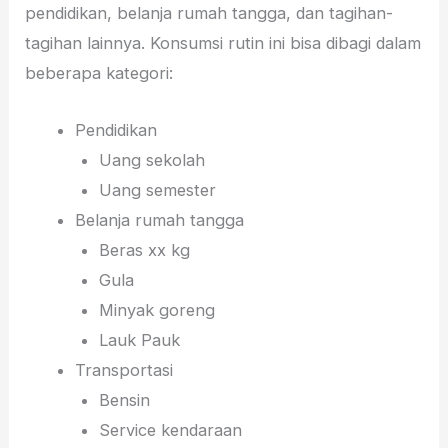
pendidikan, belanja rumah tangga, dan tagihan-
tagihan lainnya. Konsumsi rutin ini bisa dibagi dalam
beberapa kategori:
Pendidikan
Uang sekolah
Uang semester
Belanja rumah tangga
Beras xx kg
Gula
Minyak goreng
Lauk Pauk
Transportasi
Bensin
Service kendaraan