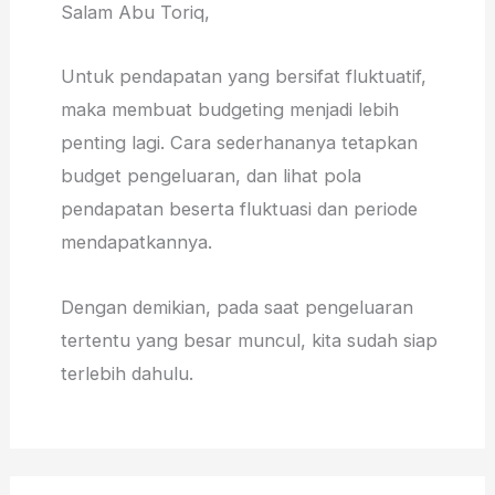
Salam Abu Toriq,
Untuk pendapatan yang bersifat fluktuatif,
maka membuat budgeting menjadi lebih
penting lagi. Cara sederhananya tetapkan
budget pengeluaran, dan lihat pola
pendapatan beserta fluktuasi dan periode
mendapatkannya.
Dengan demikian, pada saat pengeluaran
tertentu yang besar muncul, kita sudah siap
terlebih dahulu.