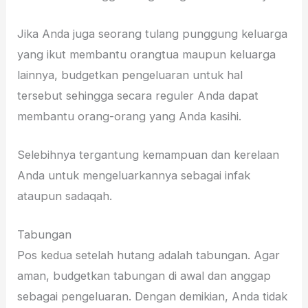
Jika Anda juga seorang tulang punggung keluarga
yang ikut membantu orangtua maupun keluarga
lainnya, budgetkan pengeluaran untuk hal
tersebut sehingga secara reguler Anda dapat
membantu orang-orang yang Anda kasihi.
Selebihnya tergantung kemampuan dan kerelaan
Anda untuk mengeluarkannya sebagai infak
ataupun sadaqah.
Tabungan
Pos kedua setelah hutang adalah tabungan. Agar
aman, budgetkan tabungan di awal dan anggap
sebagai pengeluaran. Dengan demikian, Anda tidak