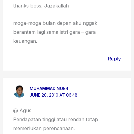
thanks boss, Jazakallah
moga-moga bulan depan aku nggak
berantem lagi sama istri gara – gara
keuangan.
Reply
MUHAMMAD NOER
JUNE 20, 2010 AT 06:48
@ Agus
Pendapatan tinggi atau rendah tetap
memerlukan perencanaan.