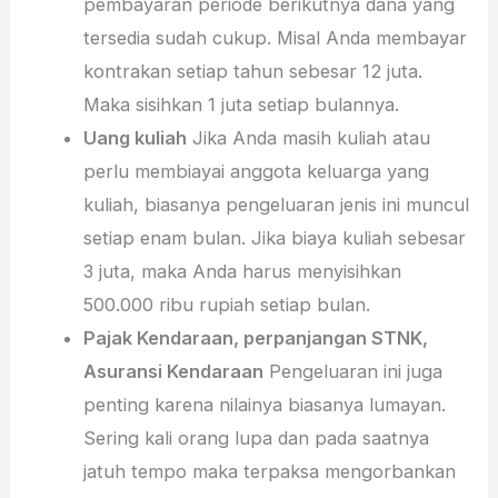
pembayaran periode berikutnya dana yang
tersedia sudah cukup. Misal Anda membayar
kontrakan setiap tahun sebesar 12 juta.
Maka sisihkan 1 juta setiap bulannya.
Uang kuliah
Jika Anda masih kuliah atau
perlu membiayai anggota keluarga yang
kuliah, biasanya pengeluaran jenis ini muncul
setiap enam bulan. Jika biaya kuliah sebesar
3 juta, maka Anda harus menyisihkan
500.000 ribu rupiah setiap bulan.
Pajak Kendaraan, perpanjangan STNK,
Asuransi Kendaraan
Pengeluaran ini juga
penting karena nilainya biasanya lumayan.
Sering kali orang lupa dan pada saatnya
jatuh tempo maka terpaksa mengorbankan