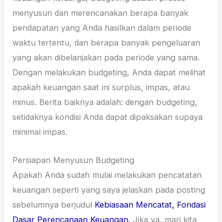
menyusun dan merencanakan berapa banyak
pendapatan yang Anda hasilkan dalam periode
waktu tertentu, dan berapa banyak pengeluaran
yang akan dibelanjakan pada periode yang sama.
Dengan melakukan budgeting, Anda dapat melihat
apakah keuangan saat ini surplus, impas, atau
minus. Berita baiknya adalah: dengan budgeting,
setidaknya kondisi Anda dapat dipaksakan supaya
minimal impas.
Persiapan Menyusun Budgeting
Apakah Anda sudah mulai melakukan pencatatan
keuangan seperti yang saya jelaskan pada posting
sebelumnya berjudul
Kebiasaan Mencatat, Fondasi
Dasar Perencanaan Keuangan.
Jika ya, mari kita